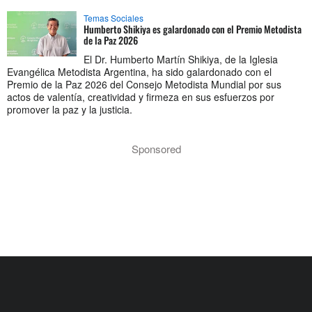
Temas Sociales
Humberto Shikiya es galardonado con el Premio Metodista
de la Paz 2026
El Dr. Humberto Martín Shikiya, de la Iglesia
Evangélica Metodista Argentina, ha sido galardonado con el
Premio de la Paz 2026 del Consejo Metodista Mundial por sus
actos de valentía, creatividad y firmeza en sus esfuerzos por
promover la paz y la justicia.
Sponsored