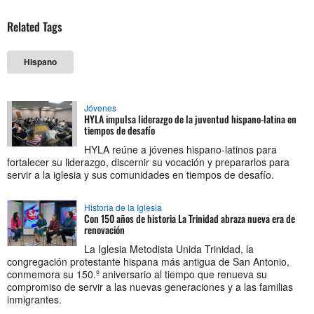
Related Tags
Hispano
Jóvenes
HYLA impulsa liderazgo de la juventud hispano-latina en
tiempos de desafío
HYLA reúne a jóvenes hispano-latinos para
fortalecer su liderazgo, discernir su vocación y prepararlos para
servir a la iglesia y sus comunidades en tiempos de desafío.
Historia de la Iglesia
Con 150 años de historia La Trinidad abraza nueva era de
renovación
La Iglesia Metodista Unida Trinidad, la
congregación protestante hispana más antigua de San Antonio,
conmemora su 150.º aniversario al tiempo que renueva su
compromiso de servir a las nuevas generaciones y a las familias
inmigrantes.