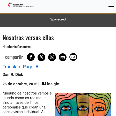
Sponsored
Nosotros versus ellos
Humberto Casanova
compartir
Translate Page
▼
Dan R. Dick
26 de octubre, 2012 | UM Insight
Ninguno de nosotros vemos el
mundo como es realmente,
sino a través de filtros
personales que crean una
cosmovisión individual. Al