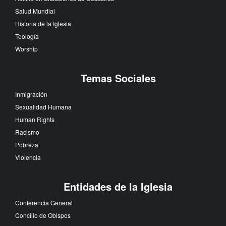
Salud Mundial
Historia de la Iglesia
Teología
Worship
Temas Sociales
Inmigración
Sexualidad Humana
Human Rights
Racismo
Pobreza
Violencia
Entidades de la Iglesia
Conferencia General
Concilio de Obispos