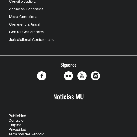
Concilio Judicial
Agencias Generales
Mesa Conexional
Conferencia Anual
Central Conferences
Jurisdictional Conferences
Síguenos
Noticias MU
Publicidad
Contacto
Empleo
Privacidad
Términos del Servicio