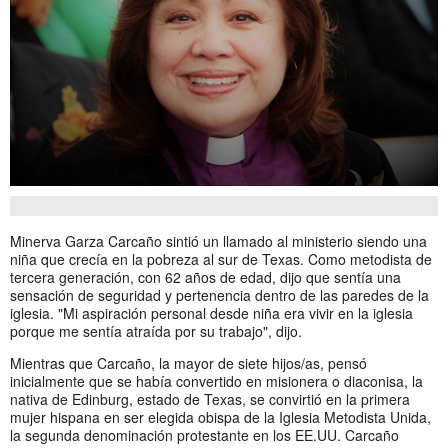
Minerva Garza Carcaño sintió un llamado al ministerio siendo una
niña que crecía en la pobreza al sur de Texas. Como metodista de
tercera generación, con 62 años de edad, dijo que sentía una
sensación de seguridad y pertenencia dentro de las paredes de la
iglesia. "Mi aspiración personal desde niña era vivir en la iglesia
porque me sentía atraída por su trabajo", dijo.
Mientras que Carcaño, la mayor de siete hijos/as, pensó
inicialmente que se había convertido en misionera o diaconisa, la
nativa de Edinburg, estado de Texas, se convirtió en la primera
mujer hispana en ser elegida obispa de la Iglesia Metodista Unida,
la segunda denominación protestante en los EE.UU. Carcaño