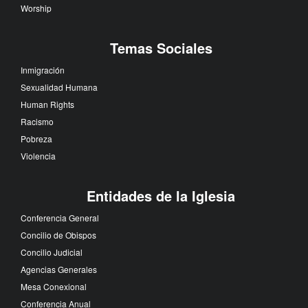
Worship
Temas Sociales
Inmigración
Sexualidad Humana
Human Rights
Racismo
Pobreza
Violencia
Entidades de la Iglesia
Conferencia General
Concilio de Obispos
Concilio Judicial
Agencias Generales
Mesa Conexional
Conferencia Anual