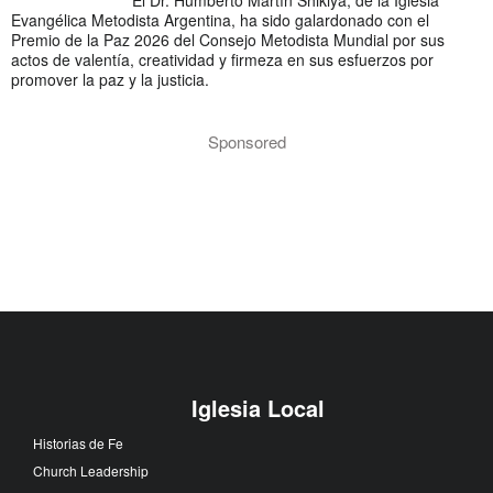
Evangélica Metodista Argentina, ha sido galardonado con el
Premio de la Paz 2026 del Consejo Metodista Mundial por sus
actos de valentía, creatividad y firmeza en sus esfuerzos por
promover la paz y la justicia.
Sponsored
Iglesia Local
Historias de Fe
Church Leadership