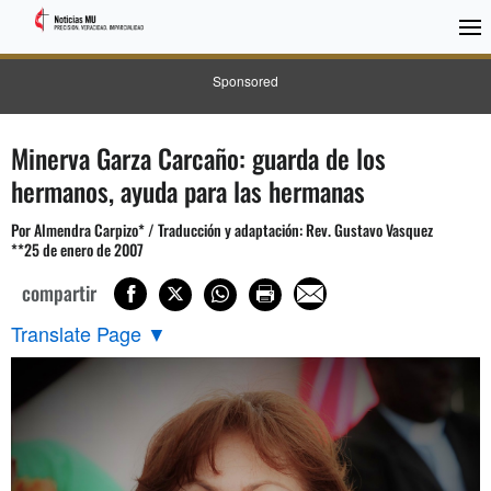
Sponsored
Minerva Garza Carcaño: guarda de los
hermanos, ayuda para las hermanas
Por Almendra Carpizo* / Traducción y adaptación: Rev. Gustavo Vasquez
**25 de enero de 2007
compartir
Translate Page
▼