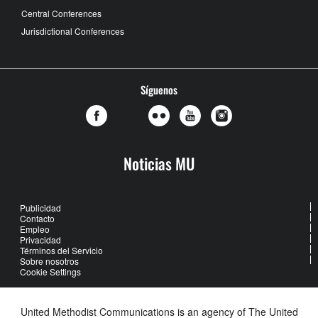
Central Conferences
Jurisdictional Conferences
Síguenos
Noticias MU
Publicidad
Contacto
Empleo
Privacidad
Términos del Servicio
Sobre nosotros
Cookie Settings
United Methodist Communications is an agency of The United