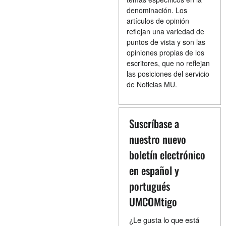
denominación. Los
artículos de opinión
reflejan una variedad de
puntos de vista y son las
opiniones propias de los
escritores, que no reflejan
las posiciones del servicio
de Noticias MU.
Suscríbase a
nuestro nuevo
boletín electrónico
en español y
portugués
UMCOMtigo
¿Le gusta lo que está