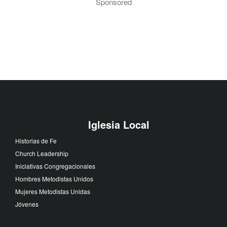
Sponsored
Iglesia Local
Historias de Fe
Church Leadership
Iniciativas Congregacionales
Hombres Metodistas Unidos
Mujeres Metodistas Unidas
Jóvenes