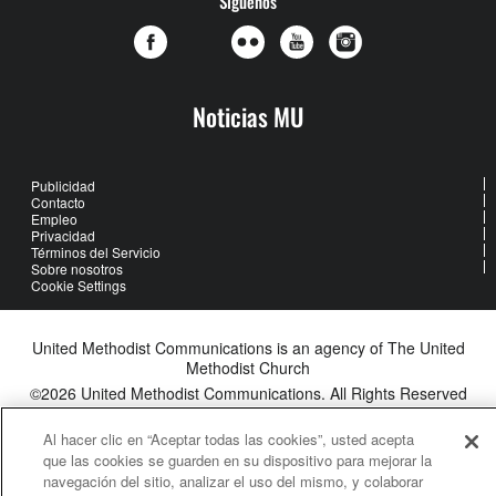
Síguenos
Noticias MU
Publicidad
Contacto
Empleo
Privacidad
Términos del Servicio
Sobre nosotros
Cookie Settings
United Methodist Communications is an agency of The United
Methodist Church
©2026
United Methodist Communications. All Rights Reserved
Al hacer clic en “Aceptar todas las cookies”, usted acepta
que las cookies se guarden en su dispositivo para mejorar la
navegación del sitio, analizar el uso del mismo, y colaborar