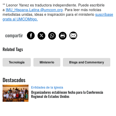
** Leonor Yanez es traductora independiente. Puede escribirle
a
IMU_Hispana-Latina @umcom.org
. Para leer más noticias
metodistas unidas, ideas e inspiración para el ministerio
suscríbase
gratis al UMCOMtigo.
compartir
Related Tags
Tecnología
Ministerio
Blogs and Commentary
Destacados
Entidades de la Iglesia
Organizadores establecen fecha para la Conferencia
Regional de Estados Unidos