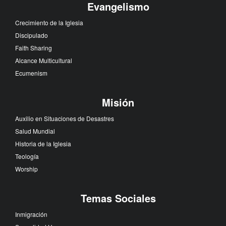
Evangelismo
Crecimiento de la Iglesia
Discipulado
Faith Sharing
Alcance Multicultural
Ecumenism
Misión
Auxilio en Situaciones de Desastres
Salud Mundial
Historia de la Iglesia
Teología
Worship
Temas Sociales
Inmigración