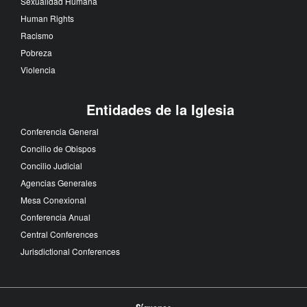
Sexualidad Humana
Human Rights
Racismo
Pobreza
Violencia
Entidades de la Iglesia
Conferencia General
Concilio de Obispos
Concilio Judicial
Agencias Generales
Mesa Conexional
Conferencia Anual
Central Conferences
Jurisdictional Conferences