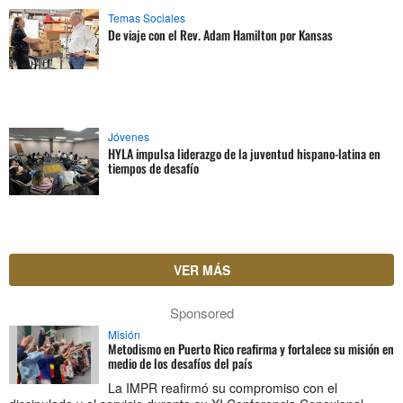
Temas Sociales
De viaje con el Rev. Adam Hamilton por Kansas
Jóvenes
HYLA impulsa liderazgo de la juventud hispano-latina en
tiempos de desafío
VER MÁS
Sponsored
Misión
Metodismo en Puerto Rico reafirma y fortalece su misión en
medio de los desafíos del país
La IMPR reafirmó su compromiso con el