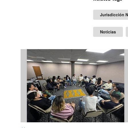
Jurisdicción N
Noticias