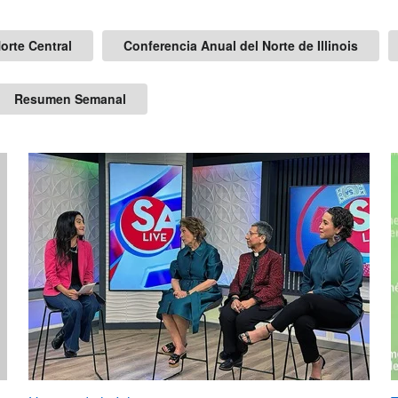
orte Central
Conferencia Anual del Norte de Illinois
Resumen Semanal