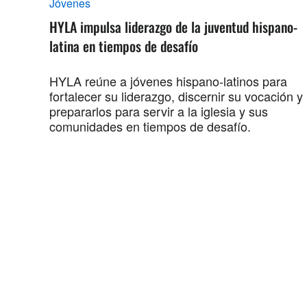
Jóvenes
HYLA impulsa liderazgo de la juventud hispano-
latina en tiempos de desafío
HYLA reúne a jóvenes hispano-latinos para
fortalecer su liderazgo, discernir su vocación y
prepararlos para servir a la iglesia y sus
comunidades en tiempos de desafío.