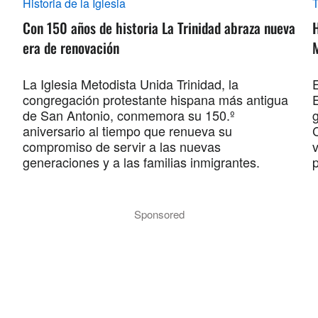
Historia de la Iglesia
Con 150 años de historia La Trinidad abraza nueva
era de renovación
La Iglesia Metodista Unida Trinidad, la
E
congregación protestante hispana más antigua
de San Antonio, conmemora su 150.º
aniversario al tiempo que renueva su
compromiso de servir a las nuevas
v
generaciones y a las familias inmigrantes.
p
Sponsored