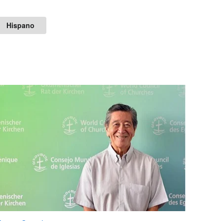
Hispano