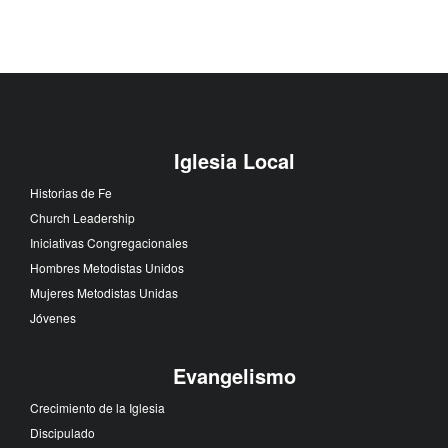
Iglesia Local
Historias de Fe
Church Leadership
Iniciativas Congregacionales
Hombres Metodistas Unidos
Mujeres Metodistas Unidas
Jóvenes
Evangelismo
Crecimiento de la Iglesia
Discipulado