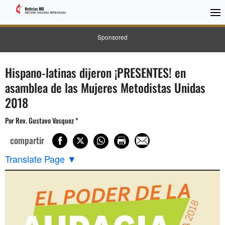
Sponsored
Hispano-latinas dijeron ¡PRESENTES! en
asamblea de las Mujeres Metodistas Unidas
2018
Por Rev. Gustavo Vasquez *
compartir
Translate Page
▼