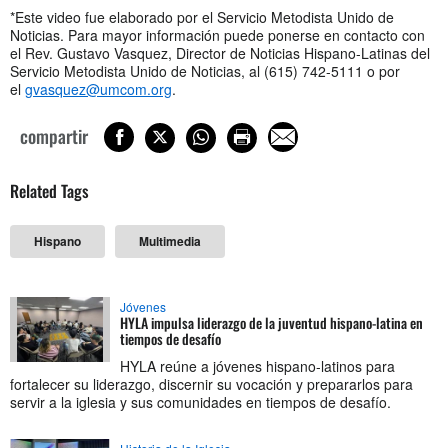
*Este video fue elaborado por el Servicio Metodista Unido de
Noticias. Para mayor información puede ponerse en contacto con
el Rev. Gustavo Vasquez, Director de Noticias Hispano-Latinas del
Servicio Metodista Unido de Noticias, al (615) 742-5111 o por
el
gvasquez@umcom.org
.
compartir
Related Tags
Hispano
Multimedia
Jóvenes
HYLA impulsa liderazgo de la juventud hispano-latina en
tiempos de desafío
HYLA reúne a jóvenes hispano-latinos para
fortalecer su liderazgo, discernir su vocación y prepararlos para
servir a la iglesia y sus comunidades en tiempos de desafío.