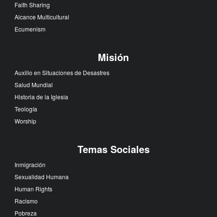
Faith Sharing
Alcance Multicultural
Ecumenism
Misión
Auxilio en Situaciones de Desastres
Salud Mundial
Historia de la Iglesia
Teología
Worship
Temas Sociales
Inmigración
Sexualidad Humana
Human Rights
Racismo
Pobreza