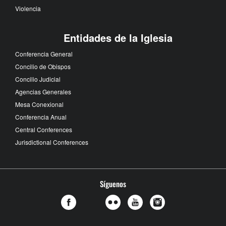
Violencia
Entidades de la Iglesia
Conferencia General
Concilio de Obispos
Concilio Judicial
Agencias Generales
Mesa Conexional
Conferencia Anual
Central Conferences
Jurisdictional Conferences
Síguenos