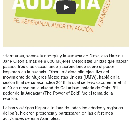
PLAY
"Hermanas, somos la energía y la audacia de Dios", dijo Harriett
Jane Olson a más de 6.000 Mujeres Metodistas Unidas que habían
pasado tres días escuchando y aprendiendo sobre el poder
inspirado en la audacia. Olson, máxima alto ejecutiva del
movimiento de Mujeres Metodistas Unidas (UMW), habló en la
sesión final de su asamblea 2018, la cual se llevó cabo entre el 18
al 20 de mayo en la ciudad de Columbus, estado de Ohio. "El
poder de la Audacia” (The Power of Bold) fue el tema de la
reunión.
Laicas y clérigas hispano-latinas de todas las edades y regiones
del país, hicieron presencia y participaron en las diferentes
actividades de esta Asamblea.