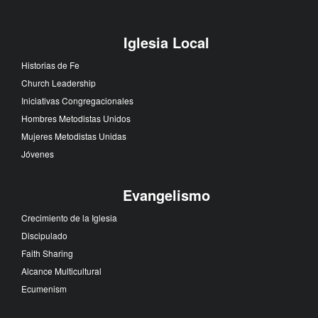
Iglesia Local
Historias de Fe
Church Leadership
Iniciativas Congregacionales
Hombres Metodistas Unidos
Mujeres Metodistas Unidas
Jóvenes
Evangelismo
Crecimiento de la Iglesia
Discipulado
Faith Sharing
Alcance Multicultural
Ecumenism