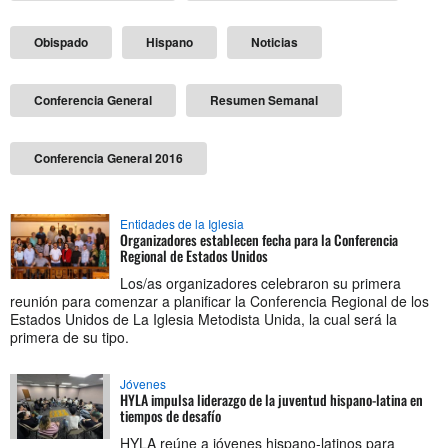
Obispado
Hispano
Noticias
Conferencia General
Resumen Semanal
Conferencia General 2016
Entidades de la Iglesia
Organizadores establecen fecha para la Conferencia
Regional de Estados Unidos
Los/as organizadores celebraron su primera
reunión para comenzar a planificar la Conferencia Regional de los
Estados Unidos de La Iglesia Metodista Unida, la cual será la
primera de su tipo.
Jóvenes
HYLA impulsa liderazgo de la juventud hispano-latina en
tiempos de desafío
HYLA reúne a jóvenes hispano-latinos para