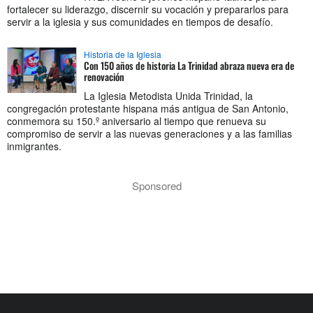
fortalecer su liderazgo, discernir su vocación y prepararlos para
servir a la iglesia y sus comunidades en tiempos de desafío.
Historia de la Iglesia
Con 150 años de historia La Trinidad abraza nueva era de
renovación
La Iglesia Metodista Unida Trinidad, la
congregación protestante hispana más antigua de San Antonio,
conmemora su 150.º aniversario al tiempo que renueva su
compromiso de servir a las nuevas generaciones y a las familias
inmigrantes.
Sponsored