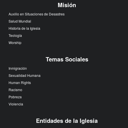
Misión
Auxilio en Situaciones de Desastres
Salud Mundial
Historia de la Iglesia
Teología
Worship
Temas Sociales
Inmigración
Sexualidad Humana
Human Rights
Racismo
Pobreza
Violencia
Entidades de la Iglesia