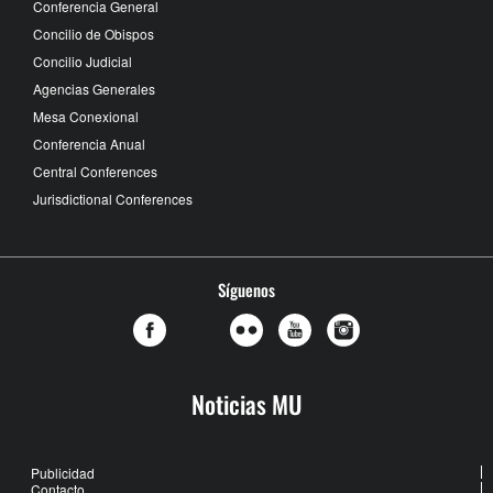
Conferencia General
Concilio de Obispos
Concilio Judicial
Agencias Generales
Mesa Conexional
Conferencia Anual
Central Conferences
Jurisdictional Conferences
Síguenos
Noticias MU
Publicidad
Contacto