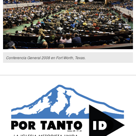
Conferencia General 2008 en Fort Worth, Texas.