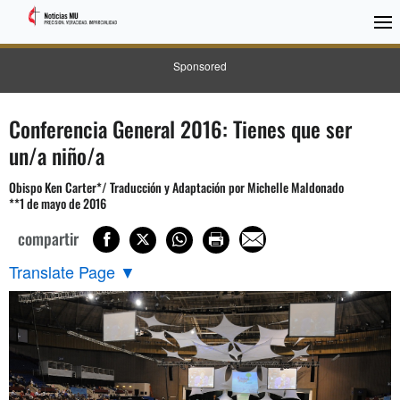
Sponsored
Conferencia General 2016: Tienes que ser
un/a niño/a
Obispo Ken Carter*/ Traducción y Adaptación por Michelle Maldonado
**1 de mayo de 2016
compartir
Translate Page
▼