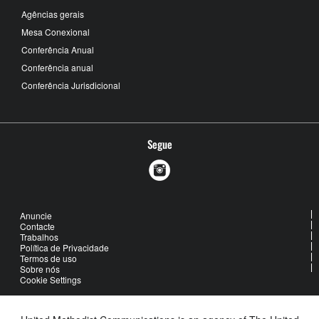
Agências gerais
Mesa Conexional
Conferência Anual
Conferência anual
Conferência Jurisdicional
Segue
Anuncie
Contacte
Trabalhos
Política de Privacidade
Termos de uso
Sobre nós
Cookie Settings