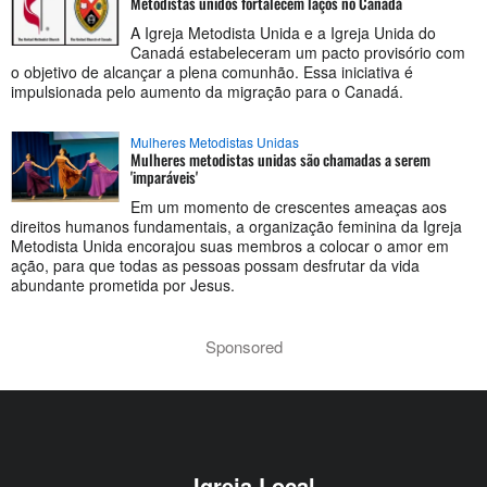
Metodistas unidos fortalecem laços no Canadá
A Igreja Metodista Unida e a Igreja Unida do
Canadá estabeleceram um pacto provisório com
o objetivo de alcançar a plena comunhão. Essa iniciativa é
impulsionada pelo aumento da migração para o Canadá.
Mulheres Metodistas Unidas
Mulheres metodistas unidas são chamadas a serem
'imparáveis'
Em um momento de crescentes ameaças aos
direitos humanos fundamentais, a organização feminina da Igreja
Metodista Unida encorajou suas membros a colocar o amor em
ação, para que todas as pessoas possam desfrutar da vida
abundante prometida por Jesus.
Sponsored
Igreja Local