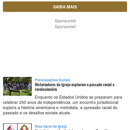
SAIBA MAIS
Sponsored
Sponsored
Preocupações Sociais
Historiadores da Igreja exploram o passado racial e
revolucionário
Enquanto os Estados Unidos se preparam para
celebrar 250 anos de independência, um encontro jurisdicional
explora a história americana e metodista, a opressão racial do
passado e os desafios sociais atuais.
Área Geral da Igreja