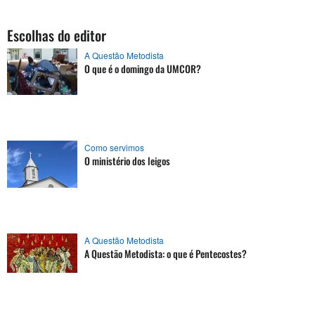
Escolhas do editor
A Questão Metodista
O que é o domingo da UMCOR?
Como servimos
O ministério dos leigos
A Questão Metodista
A Questão Metodista: o que é Pentecostes?