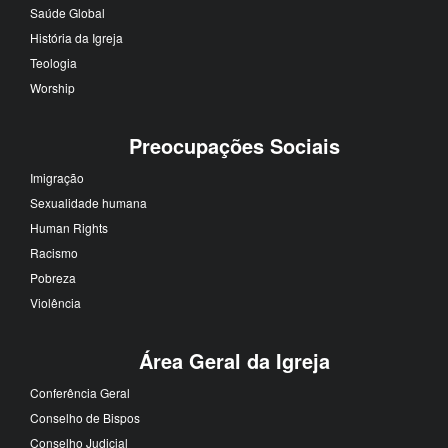
Saúde Global
História da Igreja
Teologia
Worship
Preocupações Sociais
Imigração
Sexualidade humana
Human Rights
Racismo
Pobreza
Violência
Área Geral da Igreja
Conferência Geral
Conselho de Bispos
Conselho Judicial