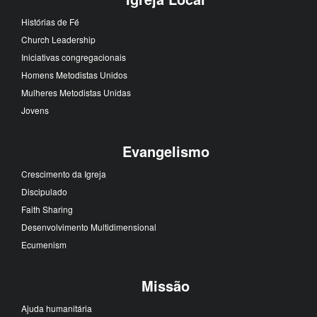
Histórias de Fé
Church Leadership
Iniciativas congregacionais
Homens Metodistas Unidos
Mulheres Metodistas Unidas
Jovens
Evangelismo
Crescimento da Igreja
Discipulado
Faith Sharing
Desenvolvimento Multidimensional
Ecumenism
Missão
Ajuda humanitária