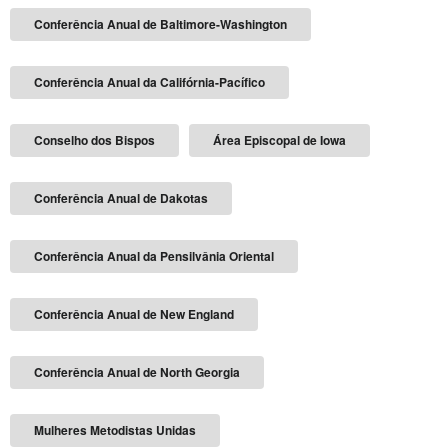
Conferência Anual de Baltimore-Washington
Conferência Anual da Califórnia-Pacífico
Conselho dos Bispos
Área Episcopal de Iowa
Conferência Anual de Dakotas
Conferência Anual da Pensilvânia Oriental
Conferência Anual de New England
Conferência Anual de North Georgia
Mulheres Metodistas Unidas