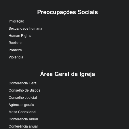
Preocupações Sociais
Imigração
Sexualidade humana
Human Rights
Racismo
Pobreza
Violência
Área Geral da Igreja
Conferência Geral
Conselho de Bispos
Conselho Judicial
Agências gerais
Mesa Conexional
Conferência Anual
Conferência anual