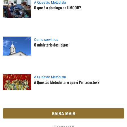
A Questão Metodista
O que é o domingo da UMCOR?
Como servimos
O ministério dos leigos
A Questão Metodista
A Questão Metodista: o que é Pentecostes?
SAIBA MAIS
Sponsored