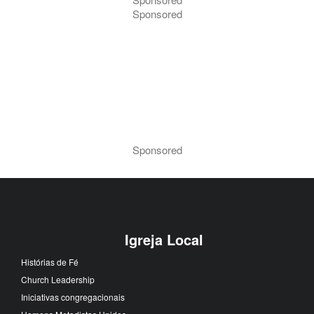
Sponsored
Sponsored
Igreja Local
Histórias de Fé
Church Leadership
Iniciativas congregacionais