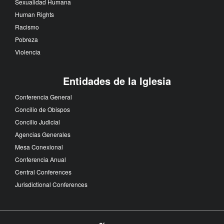
Sexualidad Humana
Human Rights
Racismo
Pobreza
Violencia
Entidades de la Iglesia
Conferencia General
Concilio de Obispos
Concilio Judicial
Agencias Generales
Mesa Conexional
Conferencia Anual
Central Conferences
Jurisdictional Conferences