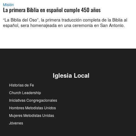
Misión
La primera Biblia en español cumple 450 años
“La Biblia del Oso”, la primera traducción completa de la Biblia al
español, sera homenajeada en una ceremonia en San Antonio.
Iglesia Local
Historias de Fe
Church Leadership
Iniciativas Congregacionales
Hombres Metodistas Unidos
Mujeres Metodistas Unidas
Jóvenes