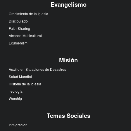
Evangelismo
Crecimiento de la Iglesia
Discipulado
Faith Sharing
Alcance Multicultural
Ecumenism
Misión
Auxilio en Situaciones de Desastres
Salud Mundial
Historia de la Iglesia
Teología
Worship
Temas Sociales
Inmigración