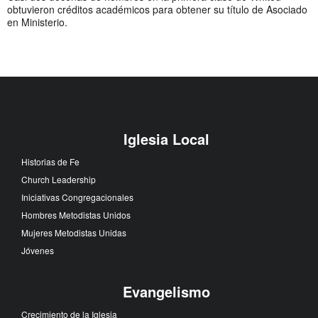
obtuvieron créditos académicos para obtener su título de Asociado
en Ministerio.
Iglesia Local
Historias de Fe
Church Leadership
Iniciativas Congregacionales
Hombres Metodistas Unidos
Mujeres Metodistas Unidas
Jóvenes
Evangelismo
Crecimiento de la Iglesia