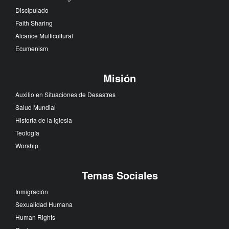
Discipulado
Faith Sharing
Alcance Multicultural
Ecumenism
Misión
Auxilio en Situaciones de Desastres
Salud Mundial
Historia de la Iglesia
Teología
Worship
Temas Sociales
Inmigración
Sexualidad Humana
Human Rights