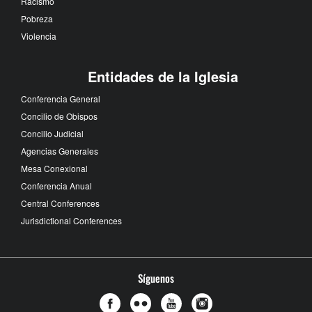
Racismo
Pobreza
Violencia
Entidades de la Iglesia
Conferencia General
Concilio de Obispos
Concilio Judicial
Agencias Generales
Mesa Conexional
Conferencia Anual
Central Conferences
Jurisdictional Conferences
Síguenos