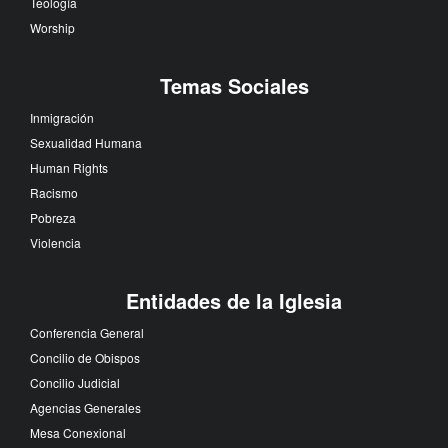
Teología
Worship
Temas Sociales
Inmigración
Sexualidad Humana
Human Rights
Racismo
Pobreza
Violencia
Entidades de la Iglesia
Conferencia General
Concilio de Obispos
Concilio Judicial
Agencias Generales
Mesa Conexional