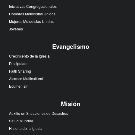
Iniciativas Congregacionales
Hombres Metodistas Unidos
Mujeres Metodistas Unidas
Jóvenes
Evangelismo
Crecimiento de la Iglesia
Discipulado
Faith Sharing
Alcance Multicultural
Ecumenism
Misión
Auxilio en Situaciones de Desastres
Salud Mundial
Historia de la Iglesia