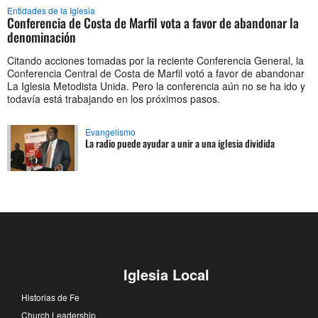
Entidades de la Iglesia
Conferencia de Costa de Marfil vota a favor de abandonar la
denominación
Citando acciones tomadas por la reciente Conferencia General, la
Conferencia Central de Costa de Marfil votó a favor de abandonar
La Iglesia Metodista Unida. Pero la conferencia aún no se ha ido y
todavía está trabajando en los próximos pasos.
Evangelismo
La radio puede ayudar a unir a una iglesia dividida
Iglesia Local
Historias de Fe
Church Leadership