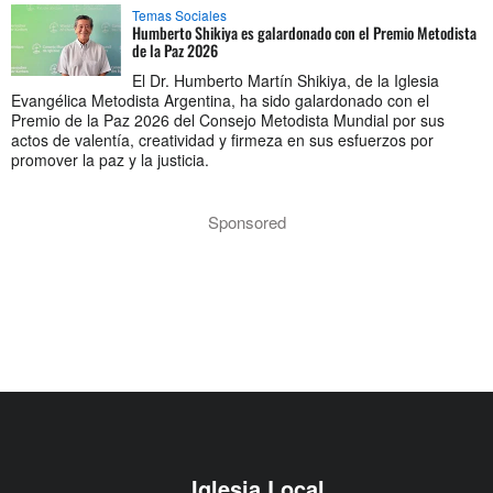
Temas Sociales
Humberto Shikiya es galardonado con el Premio Metodista
de la Paz 2026
El Dr. Humberto Martín Shikiya, de la Iglesia
Evangélica Metodista Argentina, ha sido galardonado con el
Premio de la Paz 2026 del Consejo Metodista Mundial por sus
actos de valentía, creatividad y firmeza en sus esfuerzos por
promover la paz y la justicia.
Sponsored
Iglesia Local