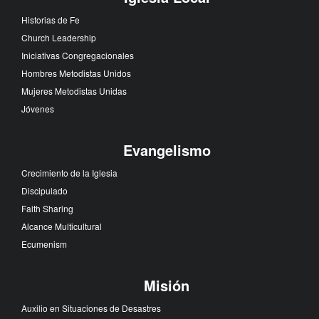
Historias de Fe
Church Leadership
Iniciativas Congregacionales
Hombres Metodistas Unidos
Mujeres Metodistas Unidas
Jóvenes
Evangelismo
Crecimiento de la Iglesia
Discipulado
Faith Sharing
Alcance Multicultural
Ecumenism
Misión
Auxilio en Situaciones de Desastres