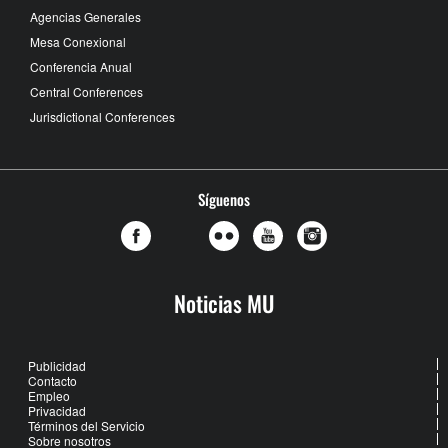
Agencias Generales
Mesa Conexional
Conferencia Anual
Central Conferences
Jurisdictional Conferences
Síguenos
Noticias MU
Publicidad
Contacto
Empleo
Privacidad
Términos del Servicio
Sobre nosotros