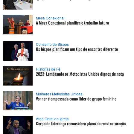
Mesa Conexional
A Mesa Conexional planifica o trabalho futuro
Conselho de Bispos
Os bispos planificam um tipo de encontro diferente
Histórias de Fé
2023: Lembrando os Metodistas Unidos dignos de nota
Mulheres Metodistas Unidas
Vonner é empossada como líder do grupo feminino
Área Geral da Igreja
Corpo de liderança reconsidera plano de reestruturação