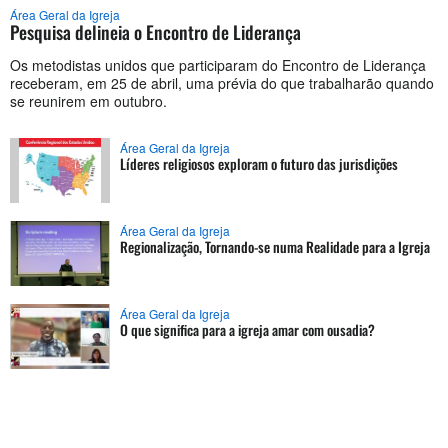
Área Geral da Igreja
Pesquisa delineia o Encontro de Liderança
Os metodistas unidos que participaram do Encontro de Liderança
receberam, em 25 de abril, uma prévia do que trabalharão quando
se reunirem em outubro.
Área Geral da Igreja
Líderes religiosos exploram o futuro das jurisdições
Área Geral da Igreja
Regionalização, Tornando-se numa Realidade para a Igreja
Área Geral da Igreja
O que significa para a igreja amar com ousadia?