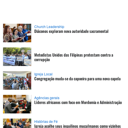
Church Leadership
Diáconos exploram nova autoridade sacramental
Metodistas Unidos das Filipinas protestam contra a
corrupção
Igreja Local
Congregação muda-se da capoeira para uma nova capela
Agências gerais
Líderes africanos com foco em Mordomia e Administração
Histórias de Fé
Igreja acolhe seus inquilinos muçulmanos como vizinhos