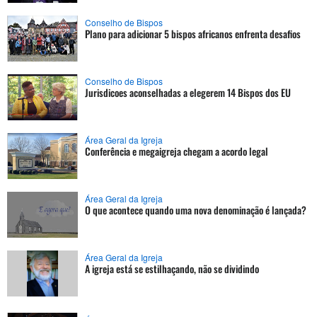
Conselho de Bispos
Plano para adicionar 5 bispos africanos enfrenta desafios
Conselho de Bispos
Jurisdicoes aconselhadas a elegerem 14 Bispos dos EU
Área Geral da Igreja
Conferência e megaigreja chegam a acordo legal
Área Geral da Igreja
O que acontece quando uma nova denominação é lançada?
Área Geral da Igreja
A igreja está se estilhaçando, não se dividindo