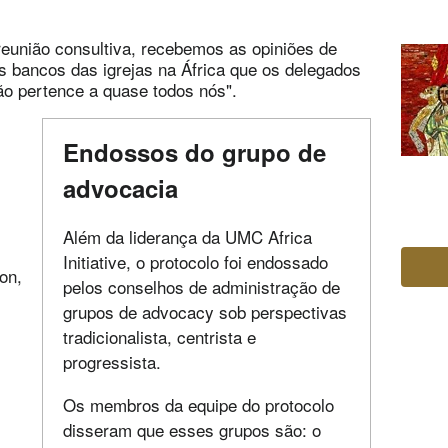
 reunião consultiva, recebemos as opiniões de
 bancos das igrejas na África que os delegados
ão pertence a quase todos nós".
Endossos do grupo de
advocacia
Além da liderança da UMC Africa
Initiative, o protocolo foi endossado
on,
pelos conselhos de administração de
grupos de advocacy sob perspectivas
tradicionalista, centrista e
progressista.
Os membros da equipe do protocolo
disseram que esses grupos são: o