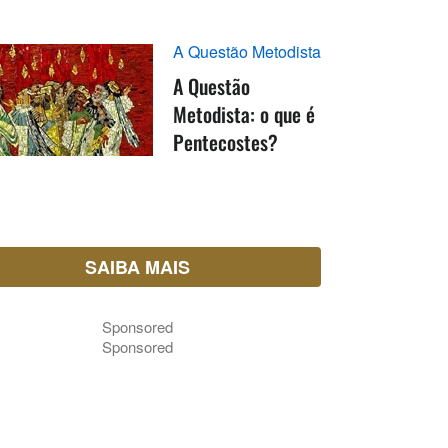
A Questão Metodista
A Questão
Metodista: o que é
Pentecostes?
SAIBA MAIS
Sponsored
Sponsored