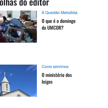
olhas do editor
A Questão Metodista
O que é o domingo
da UMCOR?
Como servimos
O ministério dos
leigos