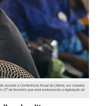
ão durante a Conferência Anual da Libéria, em meados
 em 27 de fevereiro que está endossando a legislação do