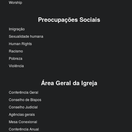
Worship
Preocupações Sociais
Imigração
Sexualidade humana
Human Rights
Racismo
Pobreza
Violência
Área Geral da Igreja
Conferência Geral
Conselho de Bispos
Conselho Judicial
Agências gerais
Mesa Conexional
Conferência Anual