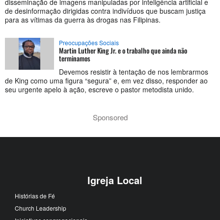
disseminação de imagens manipuladas por inteligência artificial e
de desinformação dirigidas contra indivíduos que buscam justiça
para as vítimas da guerra às drogas nas Filipinas.
Preocupações Sociais
Martin Luther King Jr. e o trabalho que ainda não
terminamos
Devemos resistir à tentação de nos lembrarmos
de King como uma figura “segura” e, em vez disso, responder ao
seu urgente apelo à ação, escreve o pastor metodista unido.
Sponsored
Igreja Local
Histórias de Fé
Church Leadership