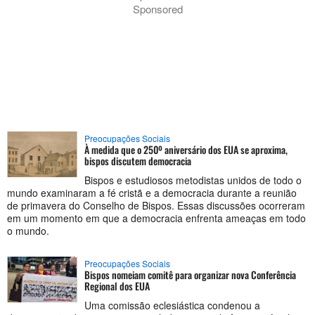
Sponsored
Preocupações Sociais
À medida que o 250º aniversário dos EUA se aproxima,
bispos discutem democracia
Bispos e estudiosos metodistas unidos de todo o
mundo examinaram a fé cristã e a democracia durante a reunião
de primavera do Conselho de Bispos. Essas discussões ocorreram
em um momento em que a democracia enfrenta ameaças em todo
o mundo.
Preocupações Sociais
Bispos nomeiam comitê para organizar nova Conferência
Regional dos EUA
Uma comissão eclesiástica condenou a