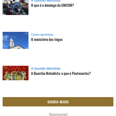
A Questão Metodista
O que é o domingo da UMCOR?
Como servimos
O ministério dos leigos
A Questão Metodista
A Questão Metodista: o que é Pentecostes?
SAIBA MAIS
Sponsored