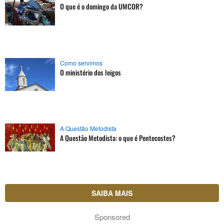
O que é o domingo da UMCOR?
Como servimos
O ministério dos leigos
A Questão Metodista
A Questão Metodista: o que é Pentecostes?
SAIBA MAIS
Sponsored