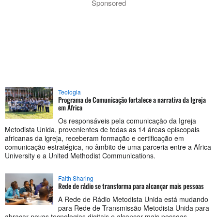
Sponsored
Teologia
Programa de Comunicação fortalece a narrativa da Igreja
em África
Os responsáveis pela comunicação da Igreja
Metodista Unida, provenientes de todas as 14 áreas episcopais
africanas da igreja, receberam formação e certificação em
comunicação estratégica, no âmbito de uma parceria entre a Africa
University e a United Methodist Communications.
Faith Sharing
Rede de rádio se transforma para alcançar mais pessoas
A Rede de Rádio Metodista Unida está mudando
para Rede de Transmissão Metodista Unida para
abraçar novas tecnologias digitais e alcançar mais pessoas.