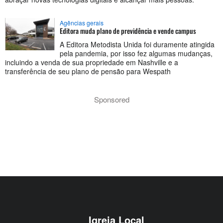
Agências gerais
Editora muda plano de previdência e vende campus
A Editora Metodista Unida foi duramente atingida
pela pandemia, por isso fez algumas mudanças,
incluindo a venda de sua propriedade em Nashville e a
transferência de seu plano de pensão para Wespath
Sponsored
Igreja Local