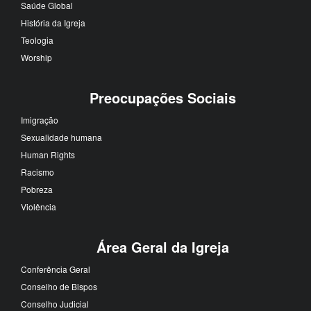
Saúde Global
História da Igreja
Teologia
Worship
Preocupações Sociais
Imigração
Sexualidade humana
Human Rights
Racismo
Pobreza
Violência
Área Geral da Igreja
Conferência Geral
Conselho de Bispos
Conselho Judicial