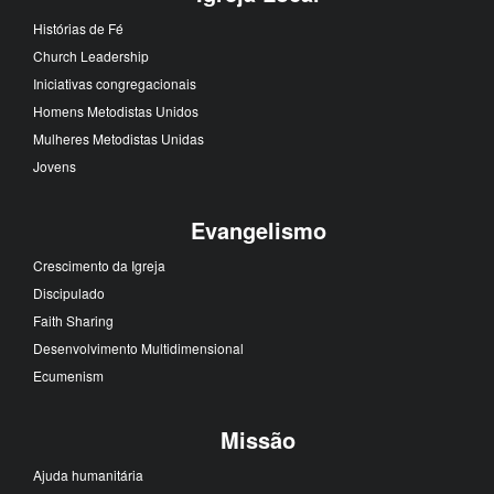
Histórias de Fé
Church Leadership
Iniciativas congregacionais
Homens Metodistas Unidos
Mulheres Metodistas Unidas
Jovens
Evangelismo
Crescimento da Igreja
Discipulado
Faith Sharing
Desenvolvimento Multidimensional
Ecumenism
Missão
Ajuda humanitária