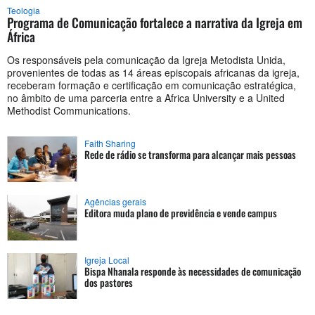
Teologia
Programa de Comunicação fortalece a narrativa da Igreja em
África
Os responsáveis pela comunicação da Igreja Metodista Unida,
provenientes de todas as 14 áreas episcopais africanas da igreja,
receberam formação e certificação em comunicação estratégica,
no âmbito de uma parceria entre a Africa University e a United
Methodist Communications.
Faith Sharing
Rede de rádio se transforma para alcançar mais pessoas
Agências gerais
Editora muda plano de previdência e vende campus
Igreja Local
Bispa Nhanala responde às necessidades de comunicação
dos pastores