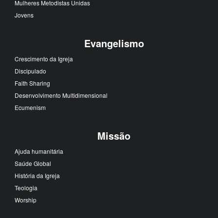
Mulheres Metodistas Unidas
Jovens
Evangelismo
Crescimento da Igreja
Discipulado
Faith Sharing
Desenvolvimento Multidimensional
Ecumenism
Missão
Ajuda humanitária
Saúde Global
História da Igreja
Teologia
Worship