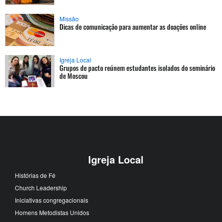
Missão
Dicas de comunicação para aumentar as doações online
Igreja Local
Grupos de pacto reúnem estudantes isolados do seminário
de Moscou
Igreja Local
Histórias de Fé
Church Leadership
Iniciativas congregacionais
Homens Metodistas Unidos