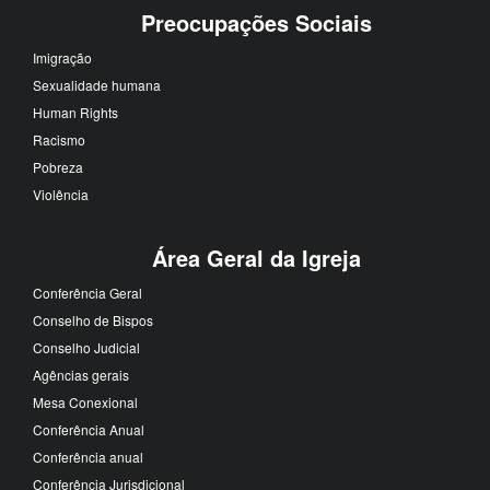
Preocupações Sociais
Imigração
Sexualidade humana
Human Rights
Racismo
Pobreza
Violência
Área Geral da Igreja
Conferência Geral
Conselho de Bispos
Conselho Judicial
Agências gerais
Mesa Conexional
Conferência Anual
Conferência anual
Conferência Jurisdicional