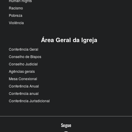
Human Rights
Racismo
Pobreza
Violência
Área Geral da Igreja
Conferência Geral
Conselho de Bispos
Conselho Judicial
Agências gerais
Mesa Conexional
Conferência Anual
Conferência anual
Conferência Jurisdicional
Segue