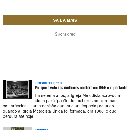
SAIBA MAIS
Sponsored
História da Igreja
Por que o voto das mulheres no clero em 1956 é importante
Há setenta anos, a Igreja Metodista aprovou a
plena participação de mulheres no clero nas
conferências — uma decisão que teria um impacto profundo
quando a Igreja Metodista Unida foi formada, em 1968, e que
perdura até hoje.
Worship