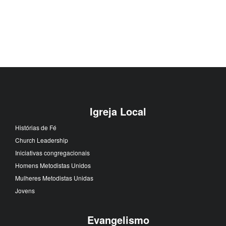
Igreja Local
Histórias de Fé
Church Leadership
Iniciativas congregacionais
Homens Metodistas Unidos
Mulheres Metodistas Unidas
Jovens
Evangelismo