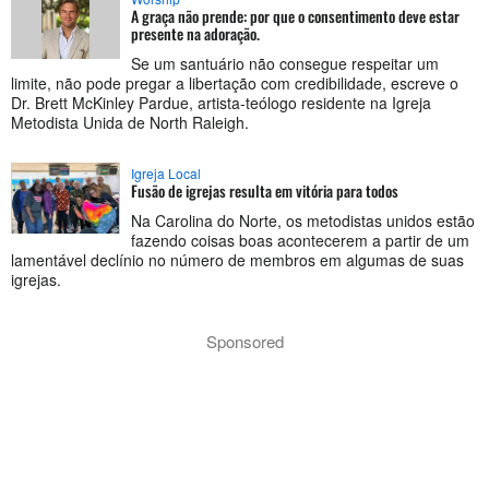
A graça não prende: por que o consentimento deve estar
presente na adoração.
Se um santuário não consegue respeitar um
limite, não pode pregar a libertação com credibilidade, escreve o
Dr. Brett McKinley Pardue, artista-teólogo residente na Igreja
Metodista Unida de North Raleigh.
Igreja Local
Fusão de igrejas resulta em vitória para todos
Na Carolina do Norte, os metodistas unidos estão
fazendo coisas boas acontecerem a partir de um
lamentável declínio no número de membros em algumas de suas
igrejas.
Sponsored