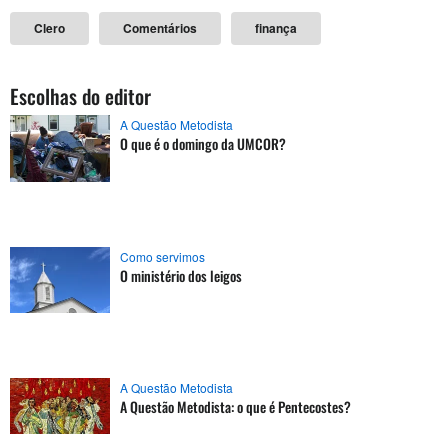
Clero
Comentários
finança
Escolhas do editor
A Questão Metodista
O que é o domingo da UMCOR?
Como servimos
O ministério dos leigos
A Questão Metodista
A Questão Metodista: o que é Pentecostes?