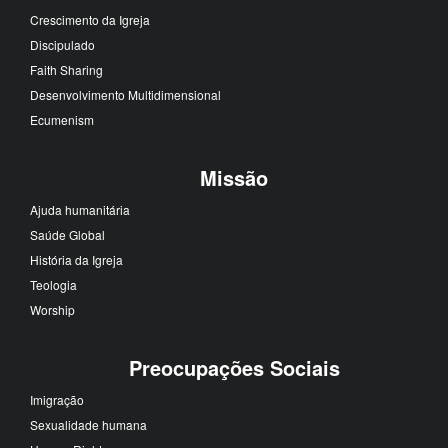
Crescimento da Igreja
Discipulado
Faith Sharing
Desenvolvimento Multidimensional
Ecumenism
Missão
Ajuda humanitária
Saúde Global
História da Igreja
Teologia
Worship
Preocupações Sociais
Imigração
Sexualidade humana