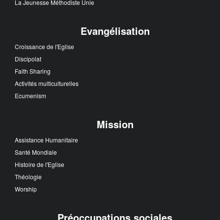
La Jeunesse Méthodiste Unie
Evangélisation
Croissance de l'Eglise
Discipolat
Faith Sharing
Activités multiculturelles
Ecumenism
Mission
Assistance Humanitaire
Santé Mondiale
Histoire de l'Eglise
Théologie
Worship
Préoccupations sociales