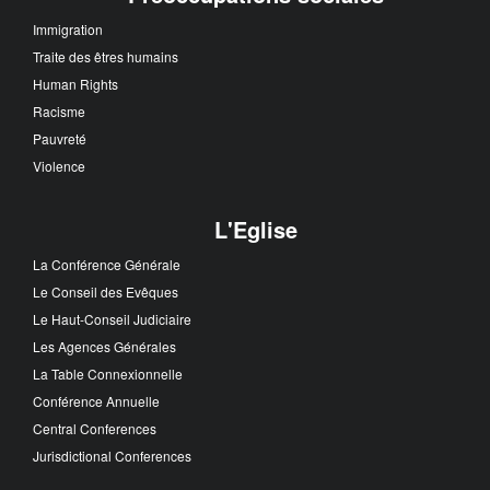
Immigration
Traite des êtres humains
Human Rights
Racisme
Pauvreté
Violence
L'Eglise
La Conférence Générale
Le Conseil des Evêques
Le Haut-Conseil Judiciaire
Les Agences Générales
La Table Connexionnelle
Conférence Annuelle
Central Conferences
Jurisdictional Conferences