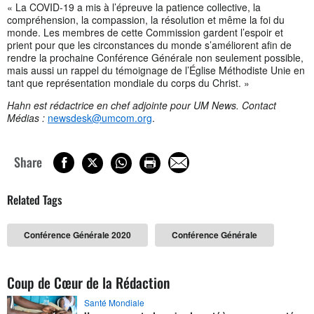
« La COVID-19 a mis à l’épreuve la patience collective, la
compréhension, la compassion, la résolution et même la foi du
monde. Les membres de cette Commission gardent l’espoir et
prient pour que les circonstances du monde s’améliorent afin de
rendre la prochaine Conférence Générale non seulement possible,
mais aussi un rappel du témoignage de l’Église Méthodiste Unie en
tant que représentation mondiale du corps du Christ. »
Hahn est rédactrice en chef adjointe pour UM News. Contact
Médias :
newsdesk@umcom.org
.
Share
Related Tags
Conférence Générale 2020
Conférence Générale
Coup de Cœur de la Rédaction
Santé Mondiale