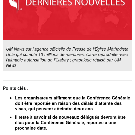
UM News est l'agence officielle de Presse de l'Église Méthodiste
Unie qui compte 13 millions de membres. Carte reproduite avec
l'aimable autorisation de Pixabay ; graphique réalisé par UM
News.
Points clés :
Les organisateurs affirment que la Conférence Générale
doit être reportée en raison des délais d’attente des
visas, qui peuvent atteindre deux ans.
Il reste à savoir si de nouveaux délégués devront être
élus pour la Conférence Générale, reportée à une
prochaine date.