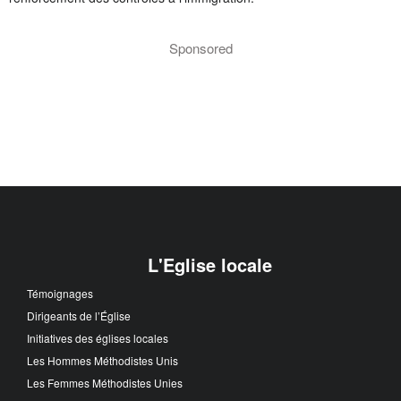
Sponsored
L'Eglise locale
Témoignages
Dirigeants de l’Église
Initiatives des églises locales
Les Hommes Méthodistes Unis
Les Femmes Méthodistes Unies