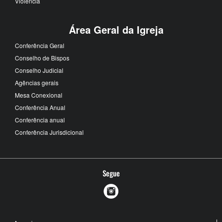
Violência
Área Geral da Igreja
Conferência Geral
Conselho de Bispos
Conselho Judicial
Agências gerais
Mesa Conexional
Conferência Anual
Conferência anual
Conferência Jurisdicional
Segue