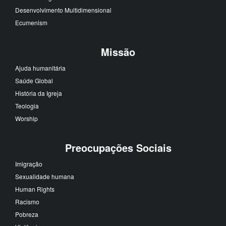
Desenvolvimento Multidimensional
Ecumenism
Missão
Ajuda humanitária
Saúde Global
História da Igreja
Teologia
Worship
Preocupações Sociais
Imigração
Sexualidade humana
Human Rights
Racismo
Pobreza