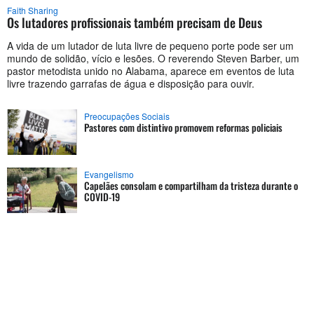
Faith Sharing
Os lutadores profissionais também precisam de Deus
A vida de um lutador de luta livre de pequeno porte pode ser um
mundo de solidão, vício e lesões. O reverendo Steven Barber, um
pastor metodista unido no Alabama, aparece em eventos de luta
livre trazendo garrafas de água e disposição para ouvir.
Preocupações Sociais
Pastores com distintivo promovem reformas policiais
Evangelismo
Capelães consolam e compartilham da tristeza durante o
COVID-19