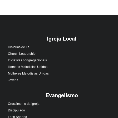
Igreja Local
Histórias de Fé
Church Leadership
Iniciativas congregacionais
Homens Metodistas Unidos
Mulheres Metodistas Unidas
Jovens
Evangelismo
Crescimento da Igreja
Discipulado
Faith Sharing