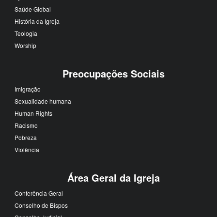
Saúde Global
História da Igreja
Teologia
Worship
Preocupações Sociais
Imigração
Sexualidade humana
Human Rights
Racismo
Pobreza
Violência
Área Geral da Igreja
Conferência Geral
Conselho de Bispos