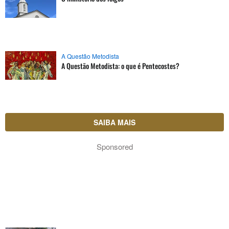
A Questão Metodista
A Questão Metodista: o que é Pentecostes?
SAIBA MAIS
Sponsored