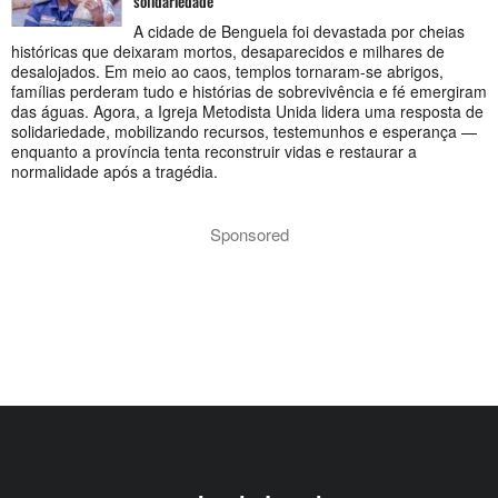
solidariedade
A cidade de Benguela foi devastada por cheias
históricas que deixaram mortos, desaparecidos e milhares de
desalojados. Em meio ao caos, templos tornaram-se abrigos,
famílias perderam tudo e histórias de sobrevivência e fé emergiram
das águas. Agora, a Igreja Metodista Unida lidera uma resposta de
solidariedade, mobilizando recursos, testemunhos e esperança —
enquanto a província tenta reconstruir vidas e restaurar a
normalidade após a tragédia.
Sponsored