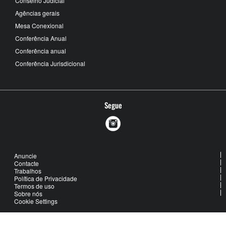
Conselho Judicial
Agências gerais
Mesa Conexional
Conferência Anual
Conferência anual
Conferência Jurisdicional
Segue
Anuncie
Contacte
Trabalhos
Política de Privacidade
Termos de uso
Sobre nós
Cookie Settings