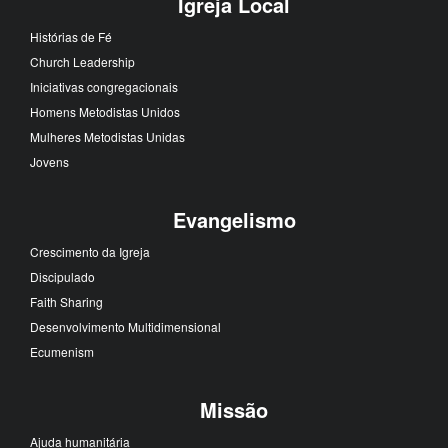
Igreja Local
Histórias de Fé
Church Leadership
Iniciativas congregacionais
Homens Metodistas Unidos
Mulheres Metodistas Unidas
Jovens
Evangelismo
Crescimento da Igreja
Discipulado
Faith Sharing
Desenvolvimento Multidimensional
Ecumenism
Missão
Ajuda humanitária