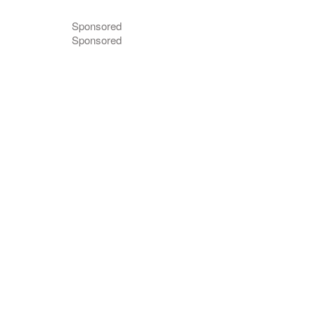
Sponsored
Sponsored