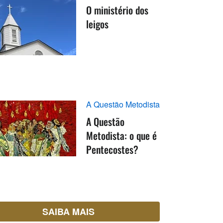
O ministério dos
leigos
A Questão Metodista
A Questão
Metodista: o que é
Pentecostes?
SAIBA MAIS