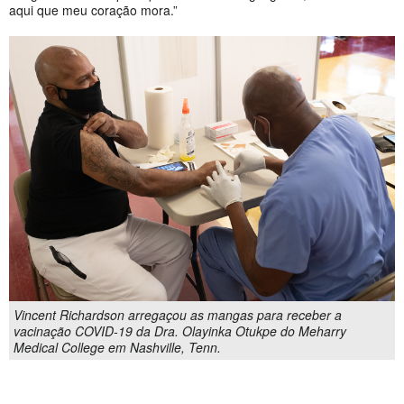
aqui que meu coração mora.”
Vincent Richardson arregaçou as mangas para receber a
vacinação COVID-19 da Dra. Olayinka Otukpe do Meharry
Medical College em Nashville, Tenn.