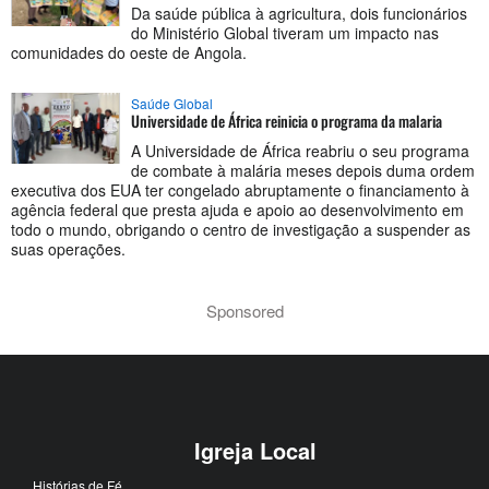
Da saúde pública à agricultura, dois funcionários
do Ministério Global tiveram um impacto nas
comunidades do oeste de Angola.
Saúde Global
Universidade de África reinicia o programa da malaria
A Universidade de África reabriu o seu programa
de combate à malária meses depois duma ordem
executiva dos EUA ter congelado abruptamente o financiamento à
agência federal que presta ajuda e apoio ao desenvolvimento em
todo o mundo, obrigando o centro de investigação a suspender as
suas operações.
Sponsored
Igreja Local
Histórias de Fé