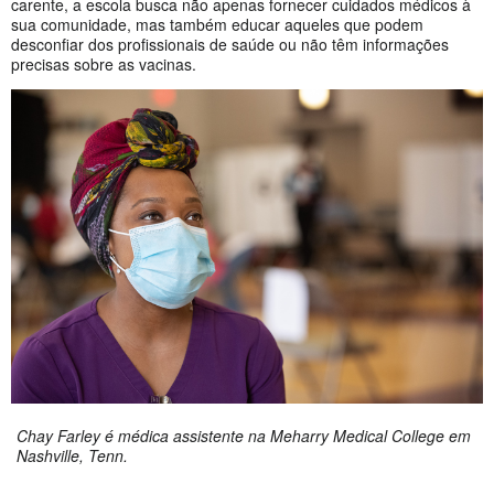
carente, a escola busca não apenas fornecer cuidados médicos à
sua comunidade, mas também educar aqueles que podem
desconfiar dos profissionais de saúde ou não têm informações
precisas sobre as vacinas.
Chay Farley é médica assistente na Meharry Medical College em
Nashville, Tenn.