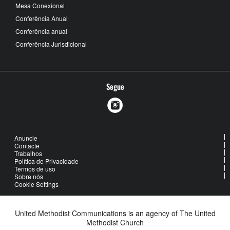
Mesa Conexional
Conferência Anual
Conferência anual
Conferência Jurisdicional
Segue
Anuncie
Contacte
Trabalhos
Política de Privacidade
Termos de uso
Sobre nós
Cookie Settings
United Methodist Communications is an agency of The United
Methodist Church