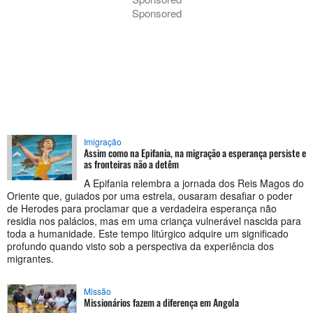
Sponsored
Imigração
Assim como na Epifania, na migração a esperança persiste e
as fronteiras não a detêm
A Epifania relembra a jornada dos Reis Magos do
Oriente que, guiados por uma estrela, ousaram desafiar o poder
de Herodes para proclamar que a verdadeira esperança não
residia nos palácios, mas em uma criança vulnerável nascida para
toda a humanidade. Este tempo litúrgico adquire um significado
profundo quando visto sob a perspectiva da experiência dos
migrantes.
Missão
Missionários fazem a diferença em Angola