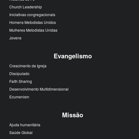
Church Leadership
Iniciativas congregacionais
Homens Metodistas Unidos
Mulheres Metodistas Unidas
Jovens
Evangelismo
Crescimento da Igreja
Discipulado
Faith Sharing
Desenvolvimento Multidimensional
Ecumenism
Missão
Ajuda humanitária
Saúde Global