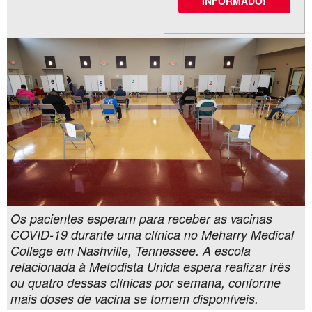
INFORMADO!
Os pacientes esperam para receber as vacinas
COVID-19 durante uma clínica no Meharry Medical
College em Nashville, Tennessee. A escola
relacionada à Metodista Unida espera realizar três
ou quatro dessas clínicas por semana, conforme
mais doses de vacina se tornem disponíveis.