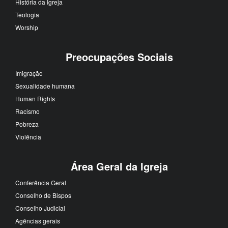
História da Igreja
Teologia
Worship
Preocupações Sociais
Imigração
Sexualidade humana
Human Rights
Racismo
Pobreza
Violência
Área Geral da Igreja
Conferência Geral
Conselho de Bispos
Conselho Judicial
Agências gerais