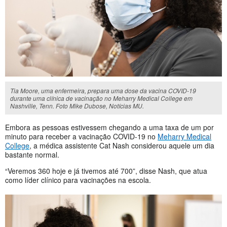
Tia Moore, uma enfermeira, prepara uma dose da vacina COVID-19
durante uma clínica de vacinação no Meharry Medical College em
Nashville, Tenn. Foto Mike Dubose, Notícias MU.
Embora as pessoas estivessem chegando a uma taxa de um por
minuto para receber a vacinação COVID-19 no
Meharry Medical
College
, a médica assistente Cat Nash considerou aquele um dia
bastante normal.
“Veremos 360 hoje e já tivemos até 700”, disse Nash, que atua
como líder clínico para vacinações na escola.