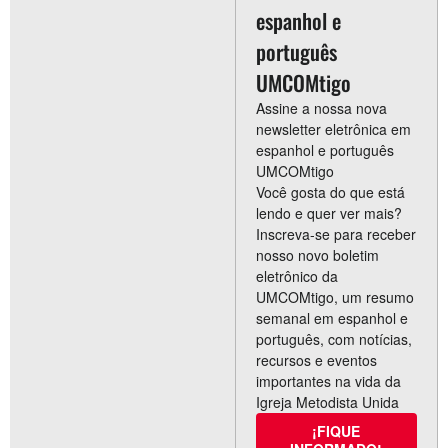
espanhol e
português
UMCOMtigo
Assine a nossa nova
newsletter eletrônica em
espanhol e português
UMCOMtigo
Você gosta do que está
lendo e quer ver mais?
Inscreva-se para receber
nosso novo boletim
eletrônico da
UMCOMtigo, um resumo
semanal em espanhol e
português, com notícias,
recursos e eventos
importantes na vida da
Igreja Metodista Unida
¡FIQUE