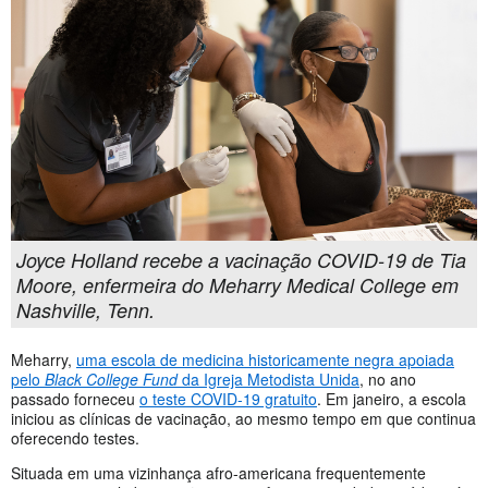
Joyce Holland recebe a vacinação COVID-19 de Tia
Moore, enfermeira do Meharry Medical College em
Nashville, Tenn.
Meharry,
uma escola de medicina historicamente negra apoiada
pelo
Black College Fund
da Igreja Metodista Unida
, no ano
passado forneceu
o teste COVID-19 gratuito
. Em janeiro, a escola
iniciou as clínicas de vacinação, ao mesmo tempo em que continua
oferecendo testes.
Situada em uma vizinhança afro-americana frequentemente