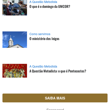
A Questão Metodista
O que é o domingo da UMCOR?
Como servimos
O ministério dos leigos
A Questão Metodista
A Questão Metodista: o que é Pentecostes?
SAIBA MAIS
Sponsored