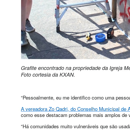
Grafite encontrado na propriedade da Igreja Me
Foto cortesia da KXAN.
“Pessoalmente, eu me identifico como uma pessoa 
A vereadora Zo Qadri, do Conselho Municipal de A
como esse destacam problemas mais amplos de va
“Há comunidades muito vulneráveis que são usad