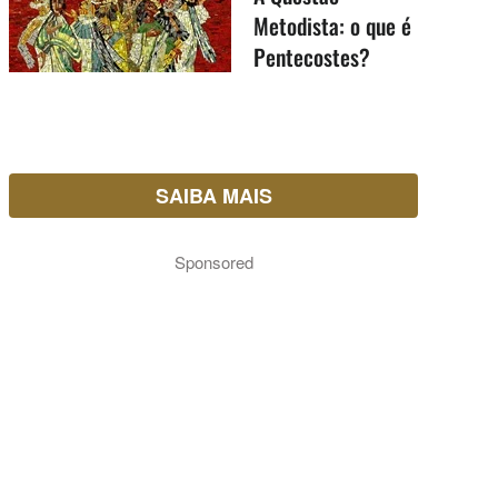
Metodista: o que é
Pentecostes?
SAIBA MAIS
Sponsored