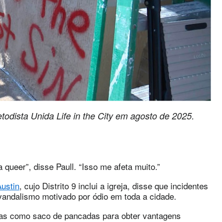
todista Unida Life in the City em agosto de 2025.
queer”, disse Paull. “Isso me afeta muito.”
ustin
, cujo Distrito 9 inclui a igreja, disse que incidentes
ndalismo motivado por ódio em toda a cidade.
as como saco de pancadas para obter vantagens