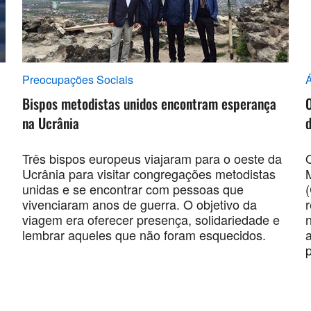
Preocupações Sociais
Á
Bispos metodistas unidos encontram esperança
na Ucrânia
d
Três bispos europeus viajaram para o oeste da
Ucrânia para visitar congregações metodistas
unidas e se encontrar com pessoas que
vivenciaram anos de guerra. O objetivo da
viagem era oferecer presença, solidariedade e
lembrar aqueles que não foram esquecidos.
a