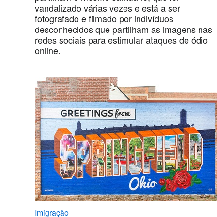
vandalizado várias vezes e está a ser
fotografado e filmado por indivíduos
desconhecidos que partilham as imagens nas
redes sociais para estimular ataques de ódio
online.
Imigração