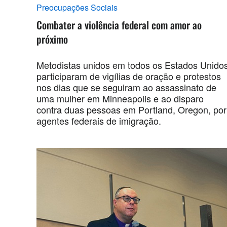
Preocupações Sociais
Combater a violência federal com amor ao
próximo
Metodistas unidos em todos os Estados Unido
participaram de vigílias de oração e protestos
nos dias que se seguiram ao assassinato de
uma mulher em Minneapolis e ao disparo
contra duas pessoas em Portland, Oregon, por
agentes federais de imigração.