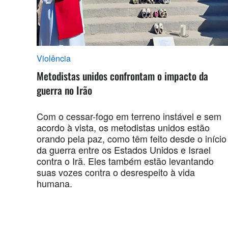
Violência
Metodistas unidos confrontam o impacto da
guerra no Irão
Com o cessar-fogo em terreno instável e sem
acordo à vista, os metodistas unidos estão
orando pela paz, como têm feito desde o início
da guerra entre os Estados Unidos e Israel
contra o Irã. Eles também estão levantando
suas vozes contra o desrespeito à vida
humana.