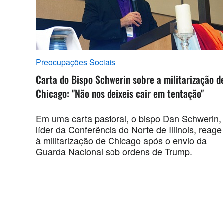
Preocupações Sociais
Carta do Bispo Schwerin sobre a militarização d
Chicago: "Não nos deixeis cair em tentação"
Em uma carta pastoral, o bispo Dan Schwerin,
líder da Conferência do Norte de Illinois, reage
à militarização de Chicago após o envio da
Guarda Nacional sob ordens de Trump.