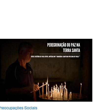
reocupações Sociais