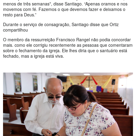
menos de três semanas", disse Santiago. “Apenas oramos e nos
movemos com fé. Fazemos o que devemos fazer e deixamos o
resto para Deus.”
Durante o serviço de consagração, Santiago disse que Ortiz
compartilhou
O membro da ressurreição Francisco Rangel não podia concordar
mais. como ele corrigiu recentemente as pessoas que comentaram
sobre o fechamento da igreja. Ele lhes diria que o santuário está
fechado, mas a igreja está viva.