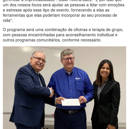
um dos nossos focos será ajudar as pessoas a lidar com emoções
e estresse após esse tipo de evento, fornecendo a elas as
ferramentas que elas poderiam incorporar ao seu processo de
vida".
O programa será uma combinação de oficinas e terapia de grupo,
com pessoas encaminhadas para aconselhamento individual e
outros programas comunitários, conforme necessário.