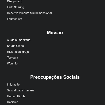
Discipulado
Faith Sharing
Desenvolvimento Multidimensional
Ecumenism
Missão
Ajuda humanitária
Saúde Global
História da Igreja
Teologia
Worship
Preocupações Sociais
Imigração
Sexualidade humana
Human Rights
Racismo