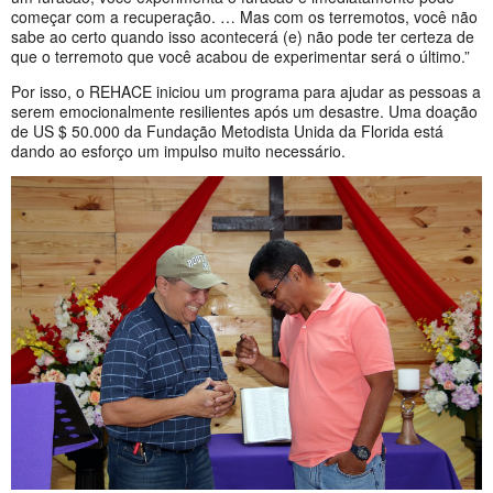
começar com a recuperação. … Mas com os terremotos, você não
sabe ao certo quando isso acontecerá (e) não pode ter certeza de
que o terremoto que você acabou de experimentar será o último.”
Por isso, o REHACE iniciou um programa para ajudar as pessoas a
serem emocionalmente resilientes após um desastre. Uma doação
de US $ 50.000 da Fundação Metodista Unida da Florida está
dando ao esforço um impulso muito necessário.