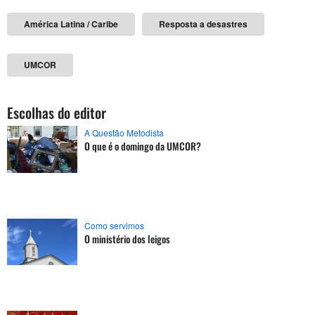
América Latina / Caribe
Resposta a desastres
UMCOR
Escolhas do editor
A Questão Metodista
O que é o domingo da UMCOR?
Como servimos
O ministério dos leigos