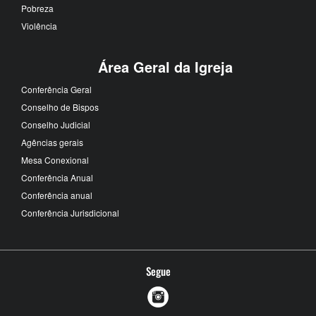
Pobreza
Violência
Área Geral da Igreja
Conferência Geral
Conselho de Bispos
Conselho Judicial
Agências gerais
Mesa Conexional
Conferência Anual
Conferência anual
Conferência Jurisdicional
Segue