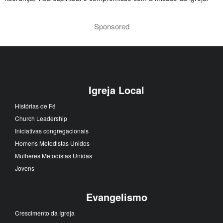
Sponsored
Igreja Local
Histórias de Fé
Church Leadership
Iniciativas congregacionais
Homens Metodistas Unidos
Mulheres Metodistas Unidas
Jovens
Evangelismo
Crescimento da Igreja