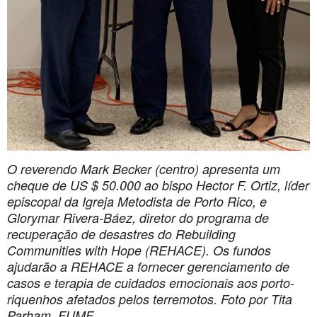
O reverendo Mark Becker (centro) apresenta um
cheque de US $ 50.000 ao bispo Hector F. Ortiz, líder
episcopal da Igreja Metodista de Porto Rico, e
Glorymar Rivera-Báez, diretor do programa de
recuperação de desastres do Rebuilding
Communities with Hope (REHACE). Os fundos
ajudarão a REHACE a fornecer gerenciamento de
casos e terapia de cuidados emocionais aos porto-
riquenhos afetados pelos terremotos. Foto por Tita
Parham, FUMF.