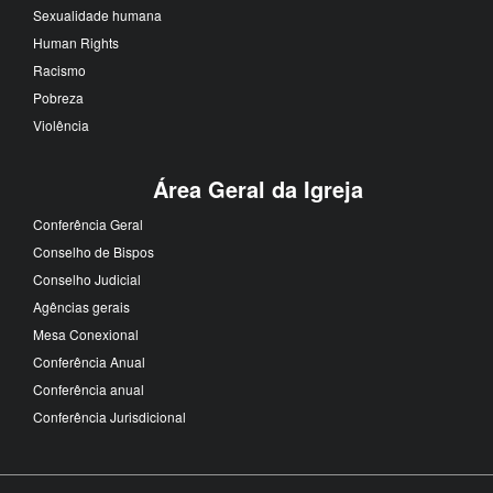
Sexualidade humana
Human Rights
Racismo
Pobreza
Violência
Área Geral da Igreja
Conferência Geral
Conselho de Bispos
Conselho Judicial
Agências gerais
Mesa Conexional
Conferência Anual
Conferência anual
Conferência Jurisdicional