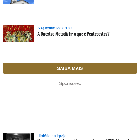
A Questão Metodista
A Questão Metodista: o que é Pentecostes?
SAIBA MAIS
Sponsored
História da Igreja