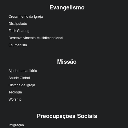
Evangelismo
Crescimento da Igreja
Discipulado
Faith Sharing
Desenvolvimento Multidimensional
Ecumenism
Missão
Ajuda humanitária
Saúde Global
História da Igreja
Teologia
Worship
Preocupações Sociais
Imigração