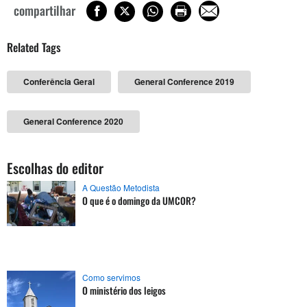
compartilhar
Related Tags
Conferência Geral
General Conference 2019
General Conference 2020
Escolhas do editor
A Questão Metodista
O que é o domingo da UMCOR?
Como servimos
O ministério dos leigos