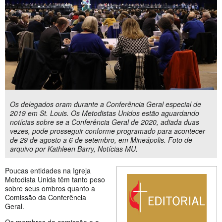
Os delegados oram durante a Conferência Geral especial de
2019 em St. Louis. Os Metodistas Unidos estão aguardando
notícias sobre se a Conferência Geral de 2020, adiada duas
vezes, pode prosseguir conforme programado para acontecer
de 29 de agosto a 6 de setembro, em Mineápolis. Foto de
arquivo por Kathleen Barry, Notícias MU.
Poucas entidades na Igreja
Metodista Unida têm tanto peso
sobre seus ombros quanto a
Comissão da Conferência
Geral.