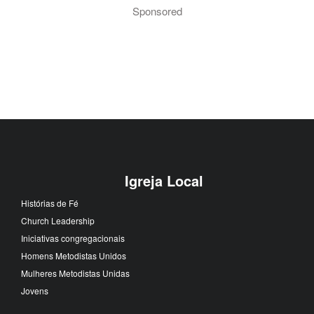
Sponsored
Igreja Local
Histórias de Fé
Church Leadership
Iniciativas congregacionais
Homens Metodistas Unidos
Mulheres Metodistas Unidas
Jovens