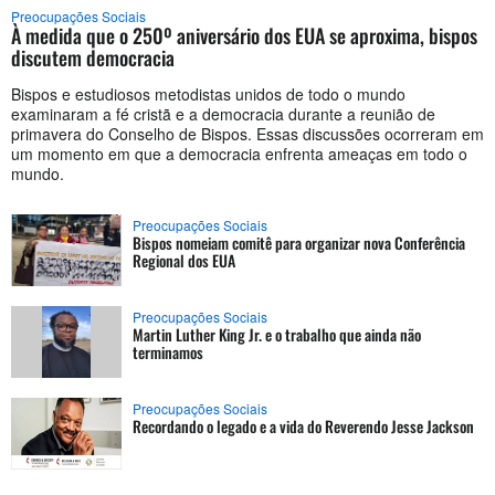
Preocupações Sociais
À medida que o 250º aniversário dos EUA se aproxima, bispos
discutem democracia
Bispos e estudiosos metodistas unidos de todo o mundo
examinaram a fé cristã e a democracia durante a reunião de
primavera do Conselho de Bispos. Essas discussões ocorreram em
um momento em que a democracia enfrenta ameaças em todo o
mundo.
Preocupações Sociais
Bispos nomeiam comitê para organizar nova Conferência
Regional dos EUA
Preocupações Sociais
Martin Luther King Jr. e o trabalho que ainda não
terminamos
Preocupações Sociais
Recordando o legado e a vida do Reverendo Jesse Jackson