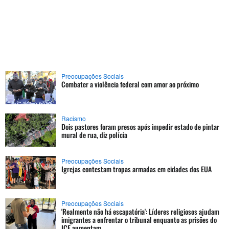
Preocupações Sociais
Combater a violência federal com amor ao próximo
Racismo
Dois pastores foram presos após impedir estado de pintar
mural de rua, diz polícia
Preocupações Sociais
Igrejas contestam tropas armadas em cidades dos EUA
Preocupações Sociais
'Realmente não há escapatória': Líderes religiosos ajudam
imigrantes a enfrentar o tribunal enquanto as prisões do
ICE aumentam