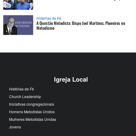
Histórias de Fé
A Questão Metodista: Bispo Joel Martinez, Pioneiros no
Metodismo
Igreja Local
Histórias de Fé
Church Leadership
Iniciativas congregacionais
Homens Metodistas Unidos
Mulheres Metodistas Unidas
Jovens