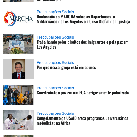
Preocupações Sociais
Declaração da MARCHA sobre as Deportações, a
Militarização de Los Angeles e a Crise Global de Injustiça
Preocupações Sociais
Trabalhando pelos direitos dos imigrantes e pela paz em
Los Angeles
Preocupações Sociais
Por que nossa igreja está em apuros
Preocupações Sociais
Construindo a paz em um EUA perigosamente polarizado
Preocupações Sociais
Congelamento da USAID afeta programas universitários
metodistas na África