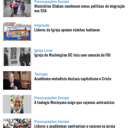
Preocupações Sociais
Ministérios Globais condenam novas políticas de imigração
nos EUA
Imigração
Líderes da Igreja apoiam vizinhos haitianos
Igreja Local
Igreja de Washington DC luta com conexão do FBI
Teologia
Acadêmico metodista destaca capitalismo e Cristo
Preocupações Sociais
A teologia Wesleyana exige que sejamos antiracistas
Preocupações Sociais
Líderes e acadêmicos confrontam o racismo na igreja