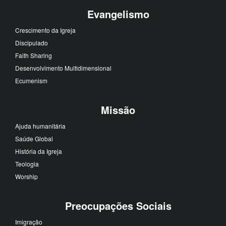
Evangelismo
Crescimento da Igreja
Discipulado
Faith Sharing
Desenvolvimento Multidimensional
Ecumenism
Missão
Ajuda humanitária
Saúde Global
História da Igreja
Teologia
Worship
Preocupações Sociais
Imigração