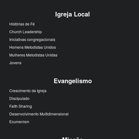
Igreja Local
Histórias de Fé
Church Leadership
Iniciativas congregacionais
Homens Metodistas Unidos
Mulheres Metodistas Unidas
Jovens
Evangelismo
Crescimento da Igreja
Discipulado
Faith Sharing
Desenvolvimento Multidimensional
Ecumenism