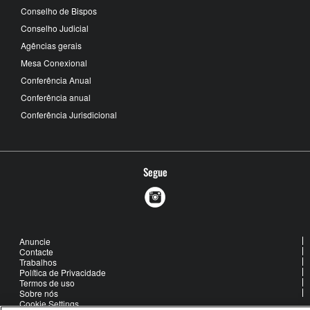
Conselho de Bispos
Conselho Judicial
Agências gerais
Mesa Conexional
Conferência Anual
Conferência anual
Conferência Jurisdicional
Segue
Anuncie
Contacte
Trabalhos
Política de Privacidade
Termos de uso
Sobre nós
Cookie Settings