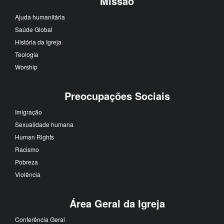
Missão
Ajuda humanitária
Saúde Global
História da Igreja
Teologia
Worship
Preocupações Sociais
Imigração
Sexualidade humana
Human Rights
Racismo
Pobreza
Violência
Área Geral da Igreja
Conferência Geral