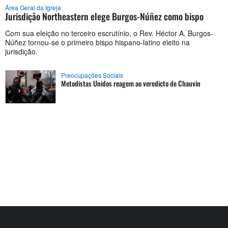
Área Geral da Igreja
Jurisdição Northeastern elege Burgos-Núñez como bispo
Com sua eleição no terceiro escrutínio, o Rev. Héctor A. Burgos-
Núñez tornou-se o primeiro bispo hispano-latino eleito na
jurisdição.
Preocupações Sociais
Metodistas Unidos reagem ao veredicto de Chauvin