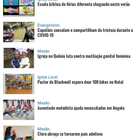
Escola bíblica de férias diferente chegando neste verão
Evangelismo
Capelães consolam e compartilham da tristeza durante o
COVID-19
Missão
Igreja no Quênia luta contra mutilação genital feminina
Igreja Local
Pastor de Blackwell espera doar 100 bikes no Natal
Missão
Juventude metodista ajuda necessitados em Angola
Missão
Clero abraça se tornarem pais adotivos