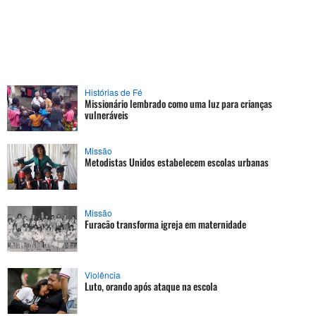
Histórias de Fé
Missionário lembrado como uma luz para crianças
vulneráveis
Missão
Metodistas Unidos estabelecem escolas urbanas
Missão
Furacão transforma igreja em maternidade
Violência
Luto, orando após ataque na escola