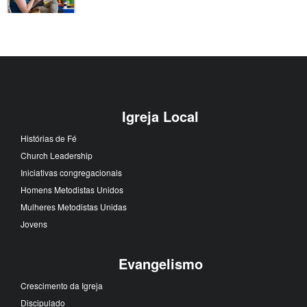
Igreja Local
Histórias de Fé
Church Leadership
Iniciativas congregacionais
Homens Metodistas Unidos
Mulheres Metodistas Unidas
Jovens
Evangelismo
Crescimento da Igreja
Discipulado