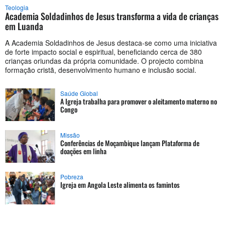
Teologia
Academia Soldadinhos de Jesus transforma a vida de crianças
em Luanda
A Academia Soldadinhos de Jesus destaca-se como uma iniciativa
de forte impacto social e espiritual, beneficiando cerca de 380
crianças oriundas da própria comunidade. O projecto combina
formação cristã, desenvolvimento humano e inclusão social.
Saúde Global
A Igreja trabalha para promover o aleitamento materno no
Congo
Missão
Conferências de Moçambique lançam Plataforma de
doações em linha
Pobreza
Igreja em Angola Leste alimenta os famintos