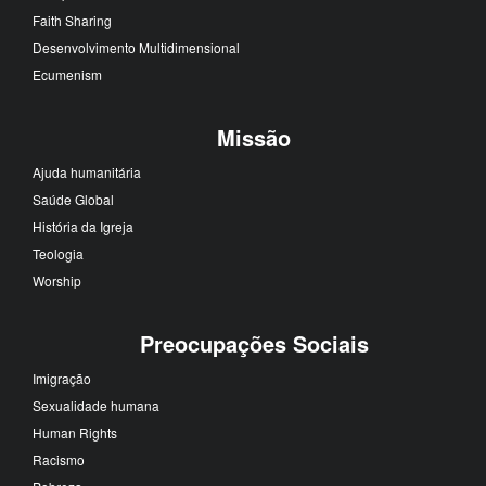
Faith Sharing
Desenvolvimento Multidimensional
Ecumenism
Missão
Ajuda humanitária
Saúde Global
História da Igreja
Teologia
Worship
Preocupações Sociais
Imigração
Sexualidade humana
Human Rights
Racismo