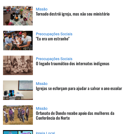
Missão
Tornado destrói igreja, mas não seu ministério
Preocupações Sociais
"Eu era um estranho"
Preocupações Sociais
O legado traumático dos internatos indígenas
Missão
Igrejas se esforçam para ajudar a salvar o ano escolar
Missão
Orfanato de Dondo recebe apoio das mulheres da
Conferência do Norte
Igreja Local