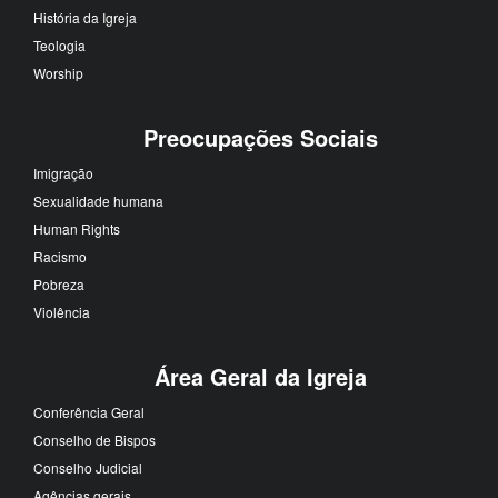
História da Igreja
Teologia
Worship
Preocupações Sociais
Imigração
Sexualidade humana
Human Rights
Racismo
Pobreza
Violência
Área Geral da Igreja
Conferência Geral
Conselho de Bispos
Conselho Judicial
Agências gerais