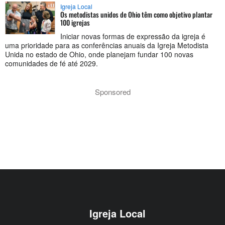
Igreja Local
Os metodistas unidos de Ohio têm como objetivo plantar
100 igrejas
Iniciar novas formas de expressão da igreja é
uma prioridade para as conferências anuais da Igreja Metodista
Unida no estado de Ohio, onde planejam fundar 100 novas
comunidades de fé até 2029.
Sponsored
Igreja Local