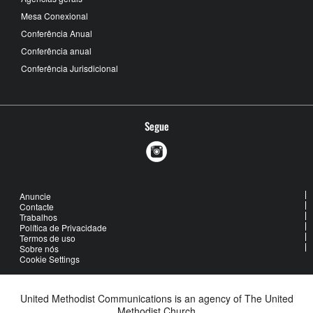
Mesa Conexional
Conferência Anual
Conferência anual
Conferência Jurisdicional
Segue
Anuncie
Contacte
Trabalhos
Política de Privacidade
Termos de uso
Sobre nós
Cookie Settings
United Methodist Communications is an agency of The United
Methodist Church