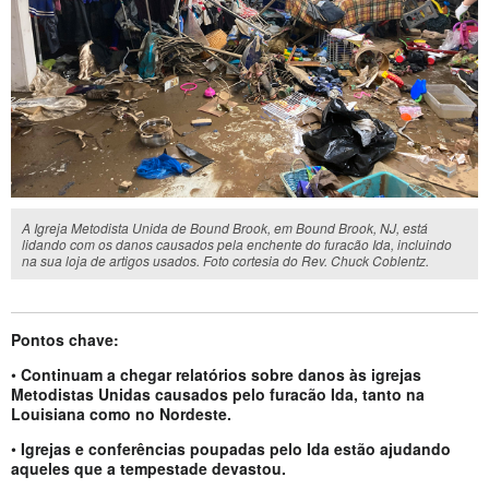
A Igreja Metodista Unida de Bound Brook, em Bound Brook, NJ, está
lidando com os danos causados pela enchente do furacão Ida, incluindo
na sua loja de artigos usados. Foto cortesia do Rev. Chuck Coblentz.
Pontos chave:
•
Continuam a chegar relatórios sobre danos às igrejas
Metodistas Unidas causados pelo furacão Ida, tanto na
Louisiana como no Nordeste.
•
Igrejas e conferências poupadas pelo Ida estão ajudando
aqueles que a tempestade devastou.