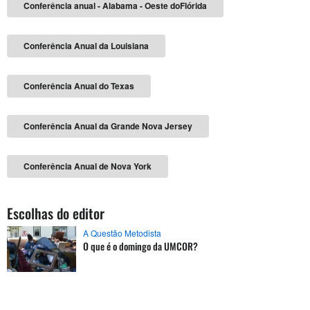
Conferência anual - Alabama - Oeste doFlórida
Conferência Anual da Louisiana
Conferência Anual do Texas
Conferência Anual da Grande Nova Jersey
Conferência Anual de Nova York
Escolhas do editor
A Questão Metodista
O que é o domingo da UMCOR?