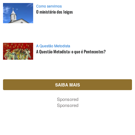
Como servimos
O ministério dos leigos
A Questão Metodista
A Questão Metodista: o que é Pentecostes?
SAIBA MAIS
Sponsored
Sponsored