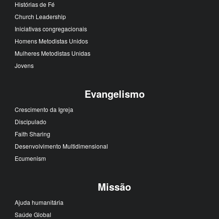
Histórias de Fé
Church Leadership
Iniciativas congregacionais
Homens Metodistas Unidos
Mulheres Metodistas Unidas
Jovens
Evangelismo
Crescimento da Igreja
Discipulado
Faith Sharing
Desenvolvimento Multidimensional
Ecumenism
Missão
Ajuda humanitária
Saúde Global