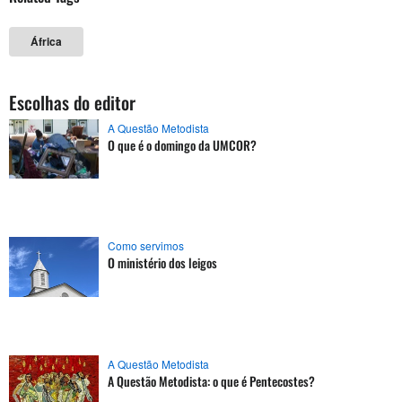
África
Escolhas do editor
A Questão Metodista
O que é o domingo da UMCOR?
Como servimos
O ministério dos leigos
A Questão Metodista
A Questão Metodista: o que é Pentecostes?