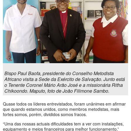
Bispo Paul Baofa, presidente do Conselho Metodista
Africano visita a Sede da Exército de Salvação. Junto está
o Tenente Coronel Mário Arão José e a missionária Ritha
Chikoondo. Maputo, foto de João Filimone Sambo.
Quase todos os líderes entrevistados, foram unânimes em afirmar
que quando estamos unidos, como membros metodistas, mais
fortes somos, porém, divididos somos fracos.
“Uma das nossas actuais dificuldades tem a ver com instalações,
equipamento e meios financeiros para melhor funcionamento,”