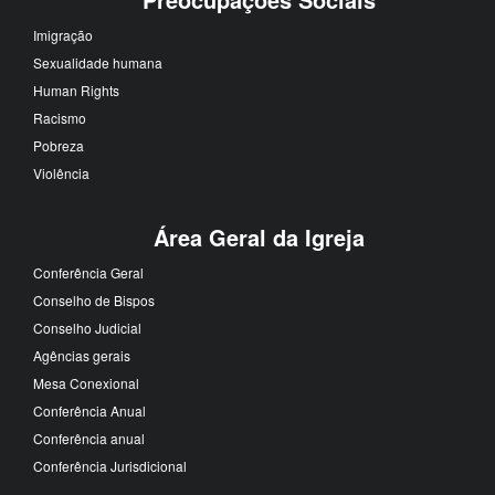
Imigração
Sexualidade humana
Human Rights
Racismo
Pobreza
Violência
Área Geral da Igreja
Conferência Geral
Conselho de Bispos
Conselho Judicial
Agências gerais
Mesa Conexional
Conferência Anual
Conferência anual
Conferência Jurisdicional