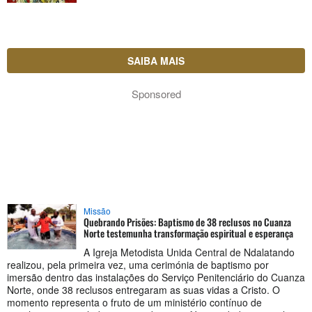
SAIBA MAIS
Sponsored
Missão
Quebrando Prisões: Baptismo de 38 reclusos no Cuanza
Norte testemunha transformação espiritual e esperança
A Igreja Metodista Unida Central de Ndalatando
realizou, pela primeira vez, uma cerimónia de baptismo por
imersão dentro das instalações do Serviço Penitenciário do Cuanza
Norte, onde 38 reclusos entregaram as suas vidas a Cristo. O
momento representa o fruto de um ministério contínuo de