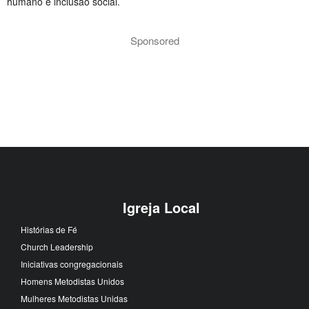
humano e inclusão social.
Sponsored
Igreja Local
Histórias de Fé
Church Leadership
Iniciativas congregacionais
Homens Metodistas Unidos
Mulheres Metodistas Unidas