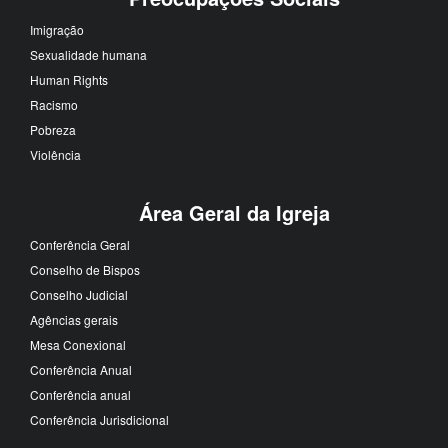
Imigração
Sexualidade humana
Human Rights
Racismo
Pobreza
Violência
Área Geral da Igreja
Conferência Geral
Conselho de Bispos
Conselho Judicial
Agências gerais
Mesa Conexional
Conferência Anual
Conferência anual
Conferência Jurisdicional