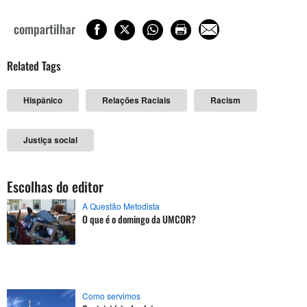
compartilhar
Related Tags
Hispânico
Relações Raciais
Racism
Justiça social
Escolhas do editor
A Questão Metodista
O que é o domingo da UMCOR?
Como servimos