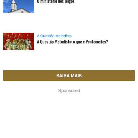
O ministério dos leigos
A Questão Metodista
A Questão Metodista: o que é Pentecostes?
SAIBA MAIS
Sponsored