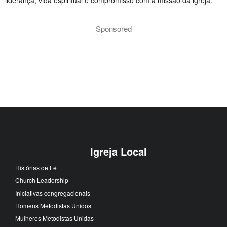
Sponsored
Igreja Local
Histórias de Fé
Church Leadership
Iniciativas congregacionais
Homens Metodistas Unidos
Mulheres Metodistas Unidas