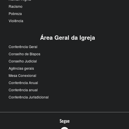
Racismo
Pobreza
Violência
Área Geral da Igreja
Conferência Geral
Conselho de Bispos
Conselho Judicial
Agências gerais
Mesa Conexional
Conferência Anual
Conferência anual
Conferência Jurisdicional
Segue