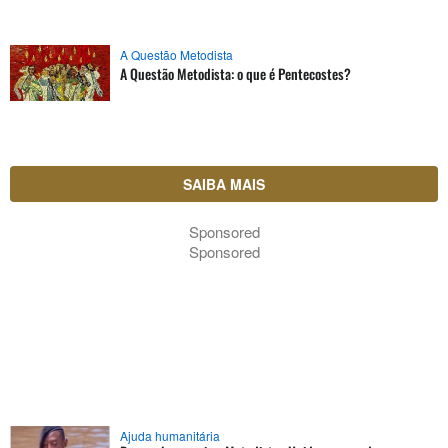
A Questão Metodista
A Questão Metodista: o que é Pentecostes?
SAIBA MAIS
Sponsored
Sponsored
Ajuda humanitária