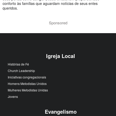
conforto às famílias que aguardam notícias de seus entes
queridos.
Sponsored
Igreja Local
Histórias de Fé
Church Leadership
Iniciativas congregacionais
Homens Metodistas Unidos
Mulheres Metodistas Unidas
Jovens
Evangelismo