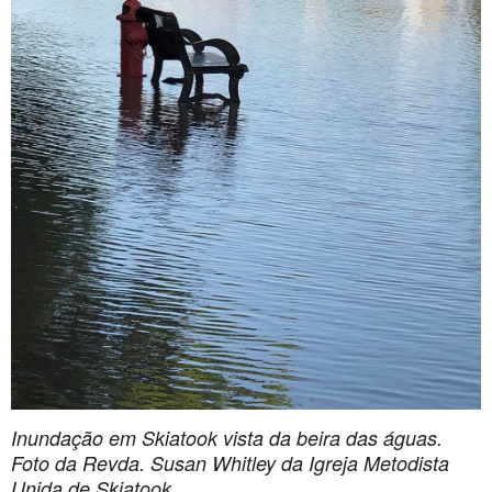
Inundação em Skiatook vista da beira das águas.
Foto da Revda. Susan Whitley da Igreja Metodista
Unida de Skiatook.