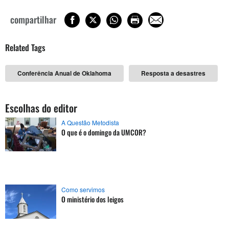
compartilhar
Related Tags
Conferência Anual de Oklahoma
Resposta a desastres
Escolhas do editor
A Questão Metodista
O que é o domingo da UMCOR?
Como servimos
O ministério dos leigos