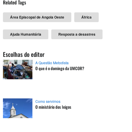
Related Tags
Área Episcopal de Angola Oeste
África
Ajuda Humanitária
Resposta a desastres
Escolhas do editor
A Questão Metodista
O que é o domingo da UMCOR?
Como servimos
O ministério dos leigos