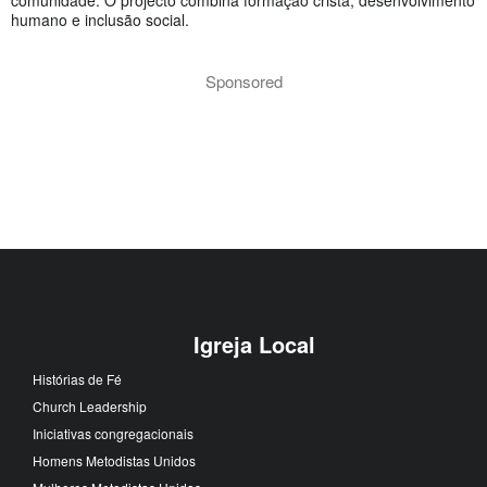
humano e inclusão social.
Sponsored
Igreja Local
Histórias de Fé
Church Leadership
Iniciativas congregacionais
Homens Metodistas Unidos