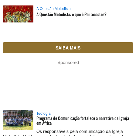
A Questão Metodista
A Questão Metodista: o que é Pentecostes?
SAIBA MAIS
Sponsored
Teologia
Programa de Comunicação fortalece a narrativa da Igreja
em África
Os responsáveis pela comunicação da Igreja