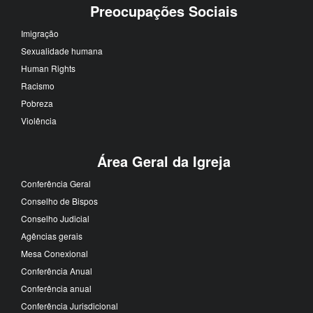
Preocupações Sociais
Imigração
Sexualidade humana
Human Rights
Racismo
Pobreza
Violência
Área Geral da Igreja
Conferência Geral
Conselho de Bispos
Conselho Judicial
Agências gerais
Mesa Conexional
Conferência Anual
Conferência anual
Conferência Jurisdicional