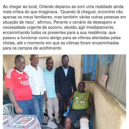
Ao chegar ao local, Orlando deparou-se com uma realidade ainda
mais crítica do que imaginava. “Quando lá cheguei, encontrei não
apenas os meus familiares, mas também várias outras pessoas em
situação de risco”, afirmou. Perante o cenário de desespero e
necessidade urgente de socorro, decidiu agir imediatamente,
encaminhando todos os presentes para a sua residência, que
passou a funcionar como abrigo para as vítimas afectadas pelas
cheias, até o momento em que as vítimas foram encaminhadas
para os campos de acolhimento.