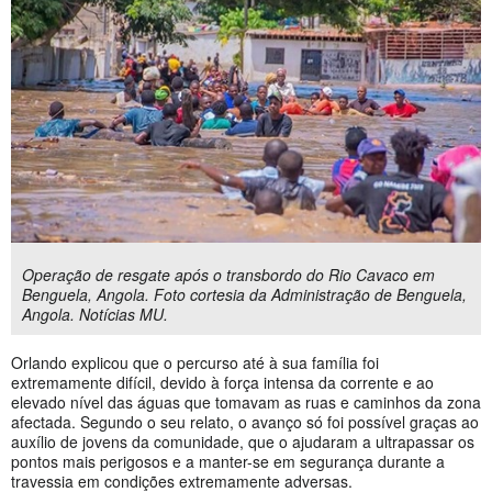
Operação de resgate após o transbordo do Rio Cavaco em
Benguela, Angola. Foto cortesia da Administração de Benguela,
Angola. Notícias MU.
Orlando explicou que o percurso até à sua família foi
extremamente difícil, devido à força intensa da corrente e ao
elevado nível das águas que tomavam as ruas e caminhos da zona
afectada. Segundo o seu relato, o avanço só foi possível graças ao
auxílio de jovens da comunidade, que o ajudaram a ultrapassar os
pontos mais perigosos e a manter-se em segurança durante a
travessia em condições extremamente adversas.