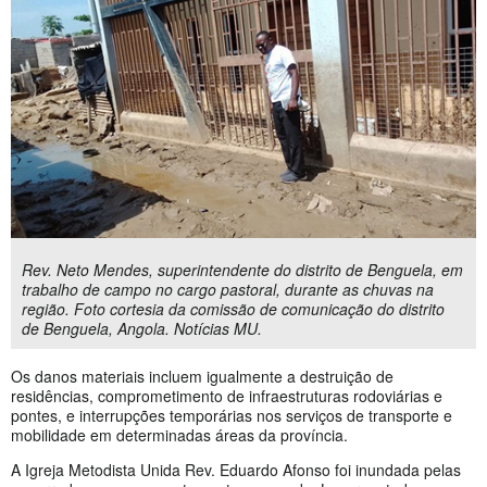
Rev. Neto Mendes, superintendente do distrito de Benguela, em
trabalho de campo no cargo pastoral, durante as chuvas na
região. Foto cortesia da comissão de comunicação do distrito
de Benguela, Angola. Notícias MU.
Os danos materiais incluem igualmente a destruição de
residências, comprometimento de infraestruturas rodoviárias e
pontes, e interrupções temporárias nos serviços de transporte e
mobilidade em determinadas áreas da província.
A Igreja Metodista Unida Rev. Eduardo Afonso foi inundada pelas