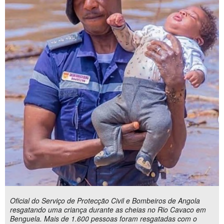
Oficial do Serviço de Protecção Civil e Bombeiros de Angola
resgatando uma criança durante as cheias no Rio Cavaco em
Benguela. Mais de 1.600 pessoas foram resgatadas com o