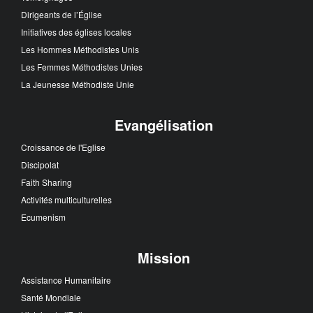
Dirigeants de l’Église
Initiatives des églises locales
Les Hommes Méthodistes Unis
Les Femmes Méthodistes Unies
La Jeunesse Méthodiste Unie
Evangélisation
Croissance de l'Eglise
Discipolat
Faith Sharing
Activités multiculturelles
Ecumenism
Mission
Assistance Humanitaire
Santé Mondiale