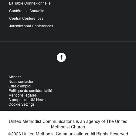
La Table Connexionnelle
Conférence Annuelle
Central Conferences
Jurisdictional Conferences
Afficher
Nous contacter
Offre d'emploi
Politique de confidentialité
Mentions légales
A propos de UM News
Cookie Settings
United Methodist Communications is an agency of The United
Methodist Church
©2026
United Methodist Communications. All Rights Reserved