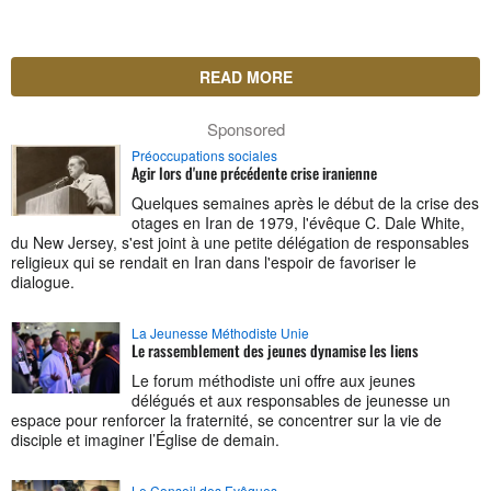
READ MORE
Sponsored
Préoccupations sociales
Agir lors d'une précédente crise iranienne
Quelques semaines après le début de la crise des
otages en Iran de 1979, l'évêque C. Dale White,
du New Jersey, s'est joint à une petite délégation de responsables
religieux qui se rendait en Iran dans l'espoir de favoriser le
dialogue.
La Jeunesse Méthodiste Unie
Le rassemblement des jeunes dynamise les liens
Le forum méthodiste uni offre aux jeunes
délégués et aux responsables de jeunesse un
espace pour renforcer la fraternité, se concentrer sur la vie de
disciple et imaginer l’Église de demain.
Le Conseil des Evêques