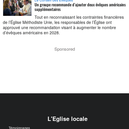
Un groupe recommande d’ajouter deux évêques américains
supplémentaires
Tout en reconnaissant les contraintes financières
de l’Église Méthodiste Unie, les responsables de l’Église ont
approuvé une recommandation visant à augmenter le nombre
d’évêques américains en 2028.
Sponsored
L'Eglise locale
Témoignages