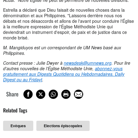
Estrella a déclaré que Dieu faisait de nouvelles choses dans la
dénomination et aux Philippines. "Laissons derrière nous nos
débats et nos désaccords et allons de l'avant pour conduire l'Église
à la meilleure expression de l'Église Méthodiste Unie qui
deviendrait un instrument d'espoir, de paix et de justice dans ce
monde brisé.
M. Mangiduyos est un correspondant de UM News basé aux
Philippines.
Contact presse : Julie Dwyer à
newsdesk@umnews.org
. Pour lire
d'autres nouvelles de l'Église Méthodiste Unie,
abonnez-vous
gratuitement aux Digests Quotidiens ou Hebdomadaires. Daily
Digest ou au Fridayt
.
Share
Related Tags
Evêques
Elections épiscopales