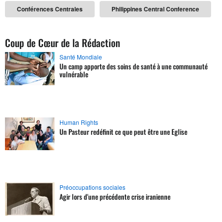
Conférences Centrales
Philippines Central Conference
Coup de Cœur de la Rédaction
Santé Mondiale
Un camp apporte des soins de santé à une communauté
vulnérable
Human Rights
Un Pasteur redéfinit ce que peut être une Eglise
Préoccupations sociales
Agir lors d'une précédente crise iranienne