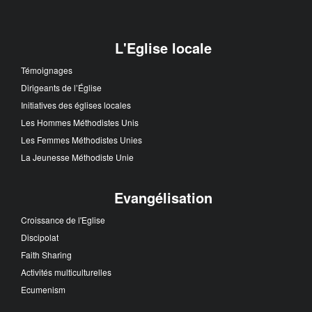
L'Eglise locale
Témoignages
Dirigeants de l’Église
Initiatives des églises locales
Les Hommes Méthodistes Unis
Les Femmes Méthodistes Unies
La Jeunesse Méthodiste Unie
Evangélisation
Croissance de l'Eglise
Discipolat
Faith Sharing
Activités multiculturelles
Ecumenism