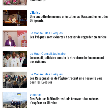
L'Eglise
Une enquête donne une orientation au Rassemblement des
Dirigeants
Le Conseil des Evêques
Les Évêques sont exhortés à cesser de regarder en arrière
Le Haut-Conseil Judiciaire
Le conseil judiciaire annule la structure de financement
des évêques
Le Conseil des Evêques
Les Responsables de l'Église tracent une nouvelle voie
pour les Evêques
Violence
Des Evêques Méthodistes Unis trouvent des raisons
d'espérer en Ukraine