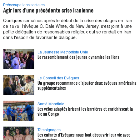
Préoccupations sociales
Agir lors d'une précédente crise iranienne
Quelques semaines après le début de la crise des otages en Iran
de 1979, l'évêque C. Dale White, du New Jersey, s'est joint à une
petite délégation de responsables religieux qui se rendait en Iran
dans l'espoir de favoriser le dialogue.
La Jeunesse Méthodiste Unie
Le rassemblement des jeunes dynamise les liens
Le Conseil des Evêques
Un groupe recommande d’ajouter deux évêques américains
supplémentaires
Santé Mondiale
Les vélos adaptés brisent les barrières et enrichissent la
vie au Congo
Témoignages
Les enfants d’Evêques nous font découvrir leur vie avec
leurs mères