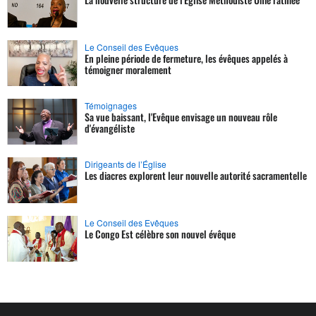
Le Conseil des Evêques
En pleine période de fermeture, les évêques appelés à
témoigner moralement
Témoignages
Sa vue baissant, l'Evêque envisage un nouveau rôle
d'évangéliste
Dirigeants de l’Église
Les diacres explorent leur nouvelle autorité sacramentelle
Le Conseil des Evêques
Le Congo Est célèbre son nouvel évêque