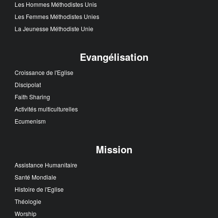
Les Hommes Méthodistes Unis
Les Femmes Méthodistes Unies
La Jeunesse Méthodiste Unie
Evangélisation
Croissance de l'Eglise
Discipolat
Faith Sharing
Activités multiculturelles
Ecumenism
Mission
Assistance Humanitaire
Santé Mondiale
Histoire de l'Eglise
Théologie
Worship