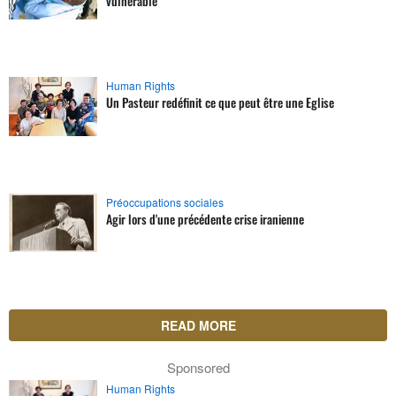
vulnérable
Human Rights
Un Pasteur redéfinit ce que peut être une Eglise
Préoccupations sociales
Agir lors d'une précédente crise iranienne
READ MORE
Sponsored
Human Rights