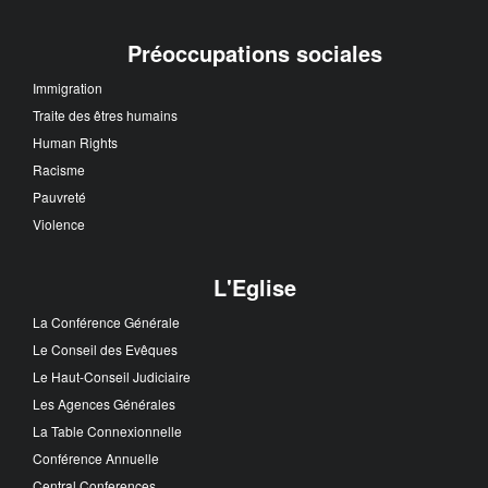
Préoccupations sociales
Immigration
Traite des êtres humains
Human Rights
Racisme
Pauvreté
Violence
L'Eglise
La Conférence Générale
Le Conseil des Evêques
Le Haut-Conseil Judiciaire
Les Agences Générales
La Table Connexionnelle
Conférence Annuelle
Central Conferences