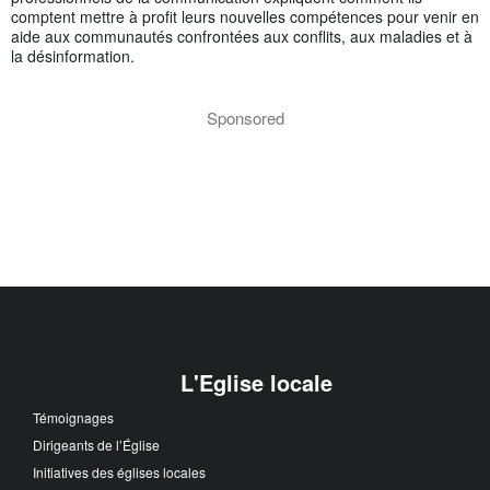
comptent mettre à profit leurs nouvelles compétences pour venir en
aide aux communautés confrontées aux conflits, aux maladies et à
la désinformation.
Sponsored
L'Eglise locale
Témoignages
Dirigeants de l’Église
Initiatives des églises locales