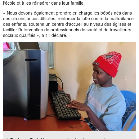
l'école et à les réinsérer dans leur famille.
« Nous devons également prendre en charge les bébés nés dans
des circonstances difficiles, renforcer la lutte contre la maltraitance
des enfants, soutenir un centre d'accueil au niveau des églises et
faciliter l'intervention de professionnels de santé et de travailleurs
sociaux qualifiés », a-t-il déclaré.