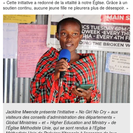
« Cette initiative a redonné de la vitalité à notre Église. Grâce à un
soutien continu, aucune jeune fille ne pleurera plus de désespoir. »
Jackline Mwende présente l'initiative « No Girl No Cry » aux
visiteurs des conseils d'administration des départements «
Global Ministries » et « Higher Education and Ministry » de
l'Église Méthodiste Unie, qui se sont rendus à l'Eglise