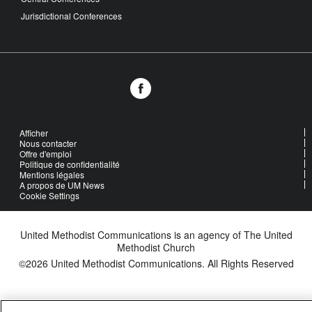
Jurisdictional Conferences
Afficher
Nous contacter
Offre d'emploi
Politique de confidentialité
Mentions légales
A propos de UM News
Cookie Settings
United Methodist Communications is an agency of The United
Methodist Church
©2026
United Methodist Communications. All Rights Reserved