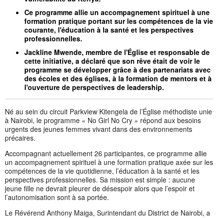
Ce programme allie un accompagnement spirituel à une
formation pratique portant sur les compétences de la vie
courante, l'éducation à la santé et les perspectives
professionnelles.
Jackline Mwende, membre de l'Église et responsable de
cette initiative, a déclaré que son rêve était de voir le
programme se développer grâce à des partenariats avec
des écoles et des églises, à la formation de mentors et à
l'ouverture de perspectives de leadership.
Né au sein du circuit Parkview Kitengela de l’Église méthodiste unie
à Nairobi, le programme « No Girl No Cry » répond aux besoins
urgents des jeunes femmes vivant dans des environnements
précaires.
Accompagnant actuellement 26 participantes, ce programme allie
un accompagnement spirituel à une formation pratique axée sur les
compétences de la vie quotidienne, l’éducation à la santé et les
perspectives professionnelles. Sa mission est simple : aucune
jeune fille ne devrait pleurer de désespoir alors que l’espoir et
l’autonomisation sont à sa portée.
Le Révérend Anthony Maiga, Surintendant du District de Nairobi, a