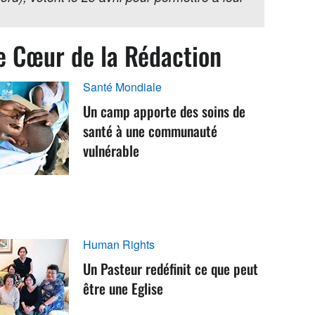
e Cœur de la Rédaction
Santé Mondiale
Un camp apporte des soins de
santé à une communauté
vulnérable
Human Rights
Un Pasteur redéfinit ce que peut
être une Eglise