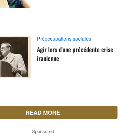
Préoccupations sociales
Agir lors d'une précédente crise
iranienne
READ MORE
Sponsored