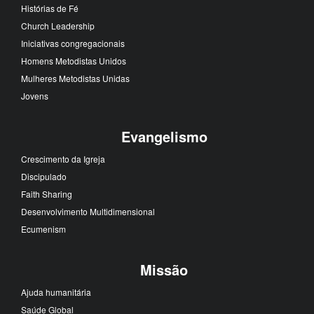
Histórias de Fé
Church Leadership
Iniciativas congregacionais
Homens Metodistas Unidos
Mulheres Metodistas Unidas
Jovens
Evangelismo
Crescimento da Igreja
Discipulado
Faith Sharing
Desenvolvimento Multidimensional
Ecumenism
Missão
Ajuda humanitária
Saúde Global