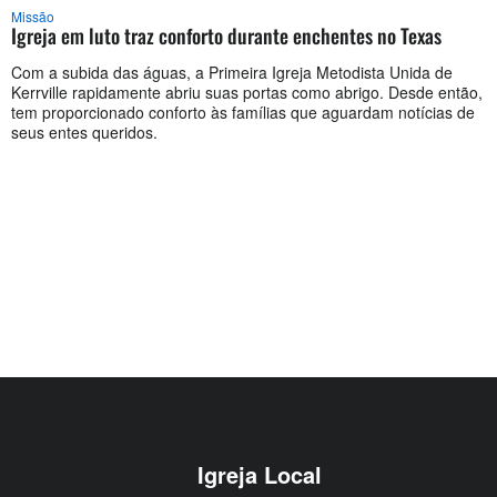
Missão
Igreja em luto traz conforto durante enchentes no Texas
Com a subida das águas, a Primeira Igreja Metodista Unida de
Kerrville rapidamente abriu suas portas como abrigo. Desde então,
tem proporcionado conforto às famílias que aguardam notícias de
seus entes queridos.
Igreja Local