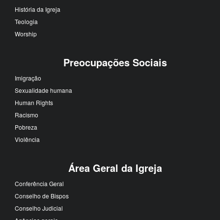
História da Igreja
Teologia
Worship
Preocupações Sociais
Imigração
Sexualidade humana
Human Rights
Racismo
Pobreza
Violência
Área Geral da Igreja
Conferência Geral
Conselho de Bispos
Conselho Judicial