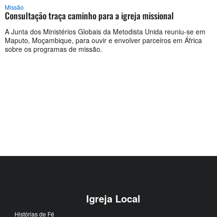
Missão
Consultação traça caminho para a igreja missional
A Junta dos Ministérios Globais da Metodista Unida reuniu-se em
Maputo, Moçambique, para ouvir e envolver parceiros em África
sobre os programas de missão.
Igreja Local
Histórias de Fé