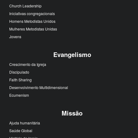
Church Leadership
Iniciativas congregacionais
Homens Metodistas Unidos
Mulheres Metodistas Unidas
Jovens
Evangelismo
Crescimento da Igreja
Discipulado
Faith Sharing
Desenvolvimento Multidimensional
Ecumenism
Missão
Ajuda humanitária
Saúde Global