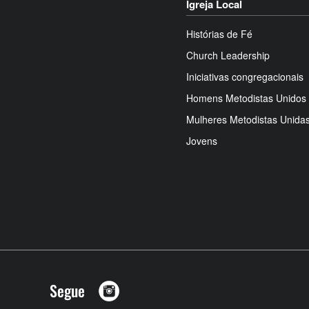
Igreja Local
Histórias de Fé
Church Leadership
Iniciativas congregacionais
Homens Metodistas Unidos
Mulheres Metodistas Unida
Jovens
Segue