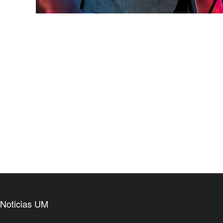
Noticias UM