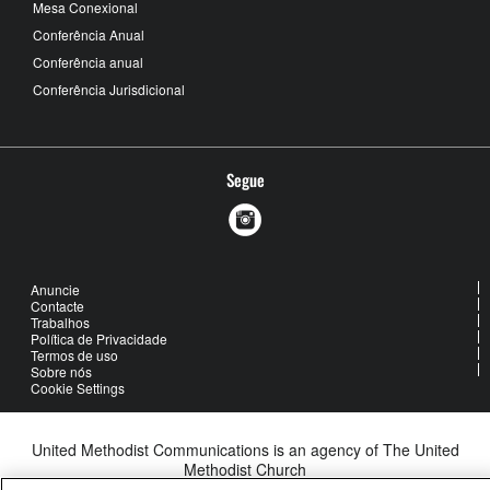
Mesa Conexional
Conferência Anual
Conferência anual
Conferência Jurisdicional
Segue
Anuncie
Contacte
Trabalhos
Política de Privacidade
Termos de uso
Sobre nós
Cookie Settings
United Methodist Communications is an agency of The United
Methodist Church