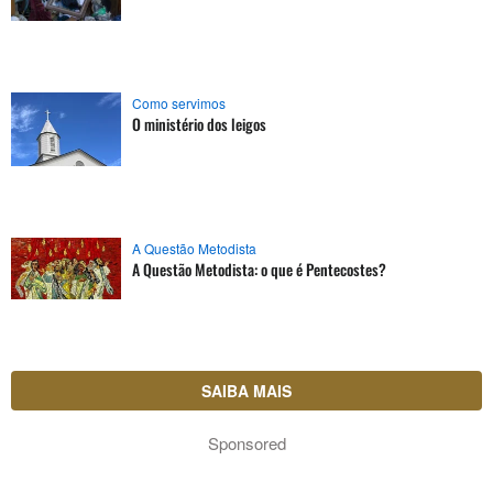
Como servimos
O ministério dos leigos
A Questão Metodista
A Questão Metodista: o que é Pentecostes?
SAIBA MAIS
Sponsored