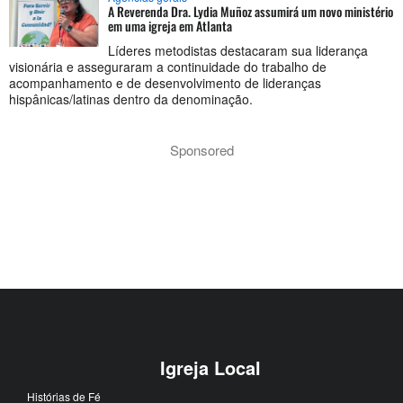
A Reverenda Dra. Lydia Muñoz assumirá um novo ministério
em uma igreja em Atlanta
Líderes metodistas destacaram sua liderança
visionária e asseguraram a continuidade do trabalho de
acompanhamento e de desenvolvimento de lideranças
hispânicas/latinas dentro da denominação.
Sponsored
Igreja Local
Histórias de Fé