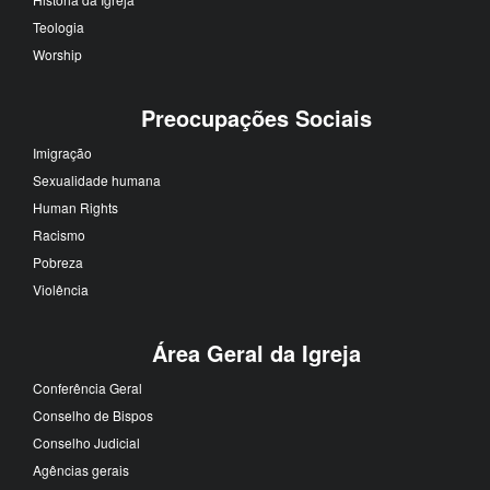
Teologia
Worship
Preocupações Sociais
Imigração
Sexualidade humana
Human Rights
Racismo
Pobreza
Violência
Área Geral da Igreja
Conferência Geral
Conselho de Bispos
Conselho Judicial
Agências gerais