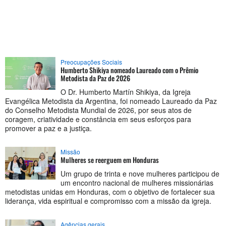
Preocupações Sociais
Humberto Shikiya nomeado Laureado com o Prêmio
Metodista da Paz de 2026
O Dr. Humberto Martín Shikiya, da Igreja
Evangélica Metodista da Argentina, foi nomeado Laureado da Paz
do Conselho Metodista Mundial de 2026, por seus atos de
coragem, criatividade e constância em seus esforços para
promover a paz e a justiça.
Missão
Mulheres se reerguem em Honduras
Um grupo de trinta e nove mulheres participou de
um encontro nacional de mulheres missionárias
metodistas unidas em Honduras, com o objetivo de fortalecer sua
liderança, vida espiritual e compromisso com a missão da igreja.
Agências gerais