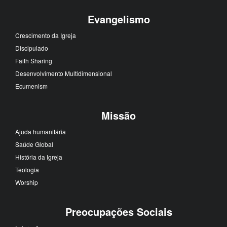
Evangelismo
Crescimento da Igreja
Discipulado
Faith Sharing
Desenvolvimento Multidimensional
Ecumenism
Missão
Ajuda humanitária
Saúde Global
História da Igreja
Teologia
Worship
Preocupações Sociais