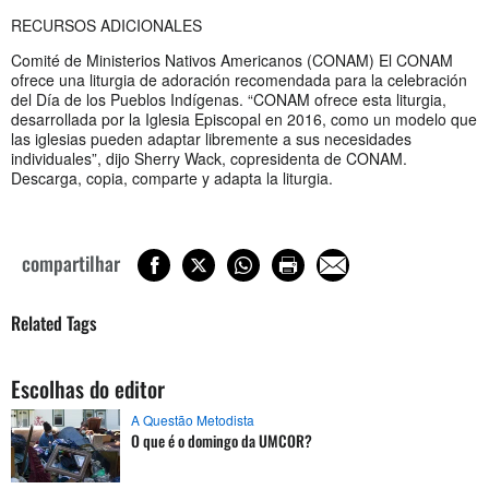
RECURSOS ADICIONALES
Comité de Ministerios Nativos Americanos (CONAM) El CONAM
ofrece una liturgia de adoración recomendada para la celebración
del Día de los Pueblos Indígenas. “CONAM ofrece esta liturgia,
desarrollada por la Iglesia Episcopal en 2016, como un modelo que
las iglesias pueden adaptar libremente a sus necesidades
individuales”, dijo Sherry Wack, copresidenta de CONAM.
Descarga, copia, comparte y adapta la liturgia.
compartilhar
Related Tags
Escolhas do editor
A Questão Metodista
O que é o domingo da UMCOR?