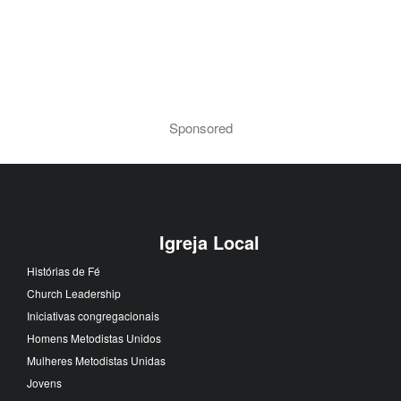
Sponsored
Igreja Local
Histórias de Fé
Church Leadership
Iniciativas congregacionais
Homens Metodistas Unidos
Mulheres Metodistas Unidas
Jovens