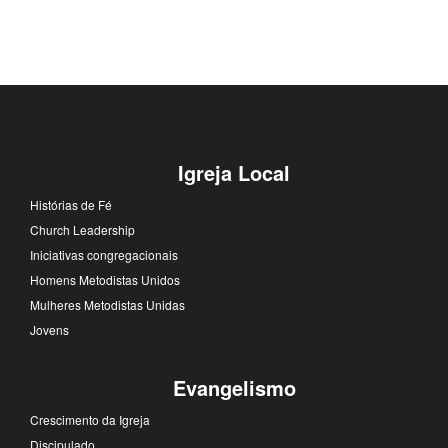
Igreja Local
Histórias de Fé
Church Leadership
Iniciativas congregacionais
Homens Metodistas Unidos
Mulheres Metodistas Unidas
Jovens
Evangelismo
Crescimento da Igreja
Discipulado