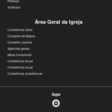
Pobreza
Violência
Área Geral da Igreja
Conferência Geral
Conselho de Bispos
Conselho Judicial
Agências gerais
Mesa Conexional
Conferência Anual
Conferência anual
Conferência Jurisdicional
Segue