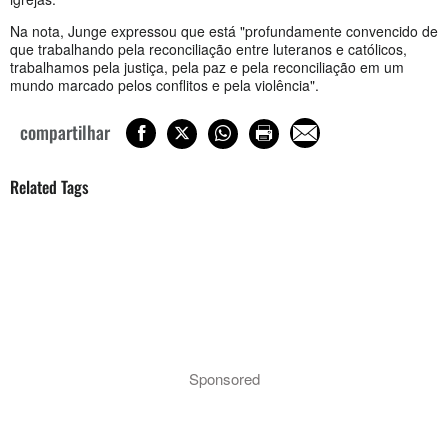
Na nota, Junge expressou que está "profundamente convencido de
que trabalhando pela reconciliação entre luteranos e católicos,
trabalhamos pela justiça, pela paz e pela reconciliação em um
mundo marcado pelos conflitos e pela violência".
compartilhar
Related Tags
Sponsored