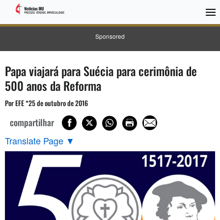
Sponsored
Papa viajará para Suécia para cerimônia de
500 anos da Reforma
Por EFE *25 de outubro de 2016
compartilhar
Translate Page
▼