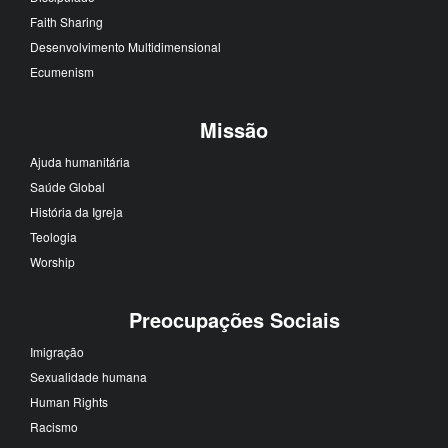
Faith Sharing
Desenvolvimento Multidimensional
Ecumenism
Missão
Ajuda humanitária
Saúde Global
História da Igreja
Teologia
Worship
Preocupações Sociais
Imigração
Sexualidade humana
Human Rights
Racismo