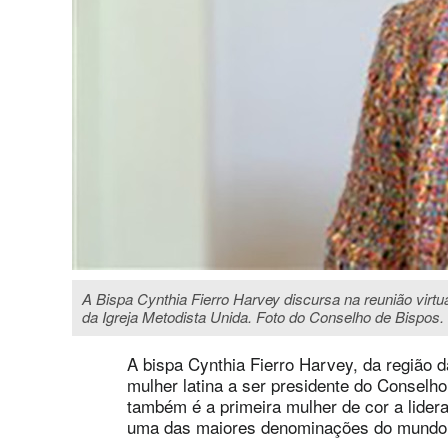
A Bispa Cynthia Fierro Harvey discursa na reunião vir
da Igreja Metodista Unida. Foto do Conselho de Bispos.
A bispa Cynthia Fierro Harvey, da região da
mulher latina a ser presidente do Conselho
também é a primeira mulher de cor a lider
uma das maiores denominações do mundo