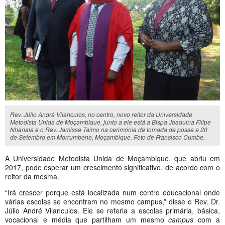
Rev. Júlio André Vilanculos, no centro, novo reitor da Universidade
Metodista Unida de Moçambique, junto a ele está a Bispa Joaquina Filipe
Nhanala e o Rev. Jamisse Taimo na cerimónia de tomada de posse a 20
de Setembro em Morrumbene, Moçambique. Foto de Francisco Cumbe.
A Universidade Metodista Unida de Moçambique, que abriu em
2017, pode esperar um crescimento significativo, de acordo com o
reitor da mesma.
“Irá crescer porque está localizada num centro educacional onde
várias escolas se encontram no mesmo campus,” disse o Rev. Dr.
Júlio André Vilanculos. Ele se referia a escolas primária, básica,
vocacional e média que partilham um mesmo
campus
com a