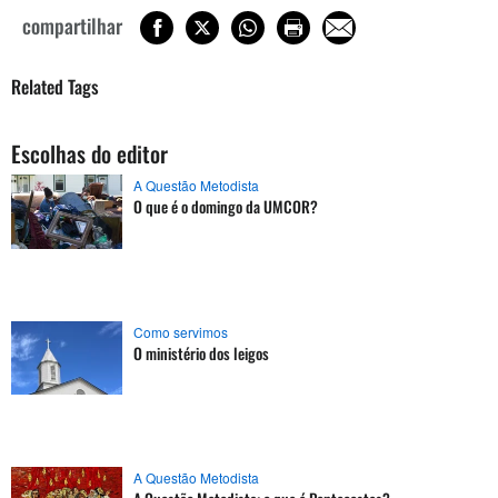
compartilhar
Related Tags
Escolhas do editor
A Questão Metodista
O que é o domingo da UMCOR?
Como servimos
O ministério dos leigos
A Questão Metodista