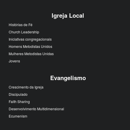
Igreja Local
Histórias de Fé
Church Leadership
Iniciativas congregacionais
Homens Metodistas Unidos
Mulheres Metodistas Unidas
Jovens
Evangelismo
Crescimento da Igreja
Discipulado
Faith Sharing
Desenvolvimento Multidimensional
Ecumenism