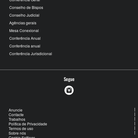
Conselho de Bispos
Conselho Judicial
Agências gerais
Mesa Conexional
Conferência Anual
Conferência anual
Conferência Jurisdicional
Segue
Anuncie
Contacte
Trabalhos
Política de Privacidade
Termos de uso
Sobre nós
Cookie Settings