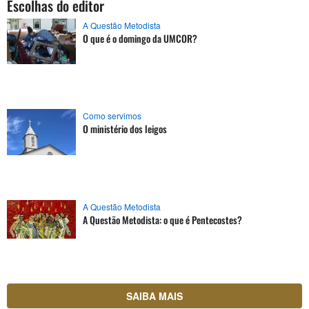
Escolhas do editor
A Questão Metodista
O que é o domingo da UMCOR?
Como servimos
O ministério dos leigos
A Questão Metodista
A Questão Metodista: o que é Pentecostes?
SAIBA MAIS