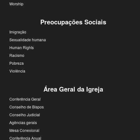
Worship
Preocupações Sociais
Imigração
Sexualidade humana
Human Rights
Racismo
Pobreza
Violência
Área Geral da Igreja
Conferência Geral
Conselho de Bispos
Conselho Judicial
Agências gerais
Mesa Conexional
Conferência Anual