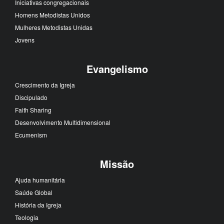
Iniciativas congregacionais
Homens Metodistas Unidos
Mulheres Metodistas Unidas
Jovens
Evangelismo
Crescimento da Igreja
Discipulado
Faith Sharing
Desenvolvimento Multidimensional
Ecumenism
Missão
Ajuda humanitária
Saúde Global
História da Igreja
Teologia