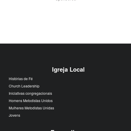
Igreja Local
Histórias de Fé
Church Leadership
Iniciativas congregacionais
Homens Metodistas Unidos
Mulheres Metodistas Unidas
Jovens