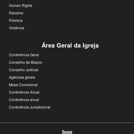
Human Rights
Racismo
Pobreza
Violência
Área Geral da Igreja
Conferência Geral
Conselho de Bispos
Conselho Judicial
Agências gerais
Mesa Conexional
Conferência Anual
Conferência anual
Conferência Jurisdicional
Segue