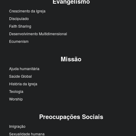
Evangelismo
Crescimento da Igreja
Discipulado
Faith Sharing
Desenvolvimento Multidimensional
Ecumenism
Missão
Ajuda humanitária
Saúde Global
História da Igreja
Teologia
Worship
Preocupações Sociais
Imigração
Sexualidade humana