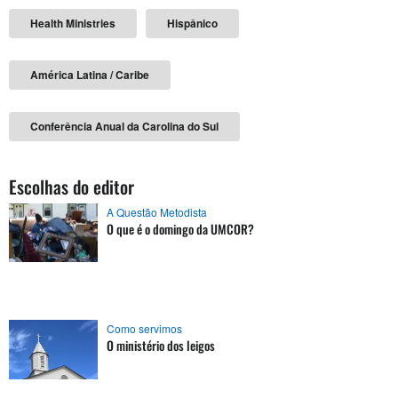
Health Ministries
Hispânico
América Latina / Caribe
Conferência Anual da Carolina do Sul
Escolhas do editor
A Questão Metodista
O que é o domingo da UMCOR?
Como servimos
O ministério dos leigos