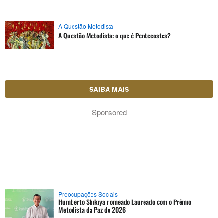
A Questão Metodista
A Questão Metodista: o que é Pentecostes?
SAIBA MAIS
Sponsored
Preocupações Sociais
Humberto Shikiya nomeado Laureado com o Prêmio
Metodista da Paz de 2026