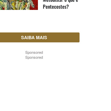
Pentecostes?
SAIBA MAIS
Sponsored
Sponsored